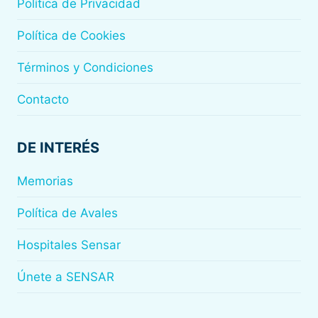
Política de Privacidad
Política de Cookies
Términos y Condiciones
Contacto
DE INTERÉS
Memorias
Política de Avales
Hospitales Sensar
Únete a SENSAR