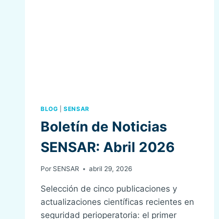
BLOG
|
SENSAR
Boletín de Noticias
SENSAR: Abril 2026
Por
SENSAR
abril 29, 2026
Selección de cinco publicaciones y
actualizaciones científicas recientes en
seguridad perioperatoria: el primer