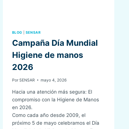
BLOG
|
SENSAR
Campaña Día Mundial
Higiene de manos
2026
Por
SENSAR
mayo 4, 2026
Hacia una atención más segura: El
compromiso con la Higiene de Manos
en 2026.
Como cada año desde 2009, el
próximo 5 de mayo celebramos el Día