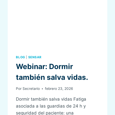
DEL
PACIENTE
BLOG
|
SENSAR
Webinar: Dormir
también salva vidas.
Por
Secretario
febrero 23, 2026
Dormir también salva vidas Fatiga
asociada a las guardias de 24 h y
seguridad del paciente: una