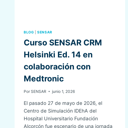
BLOG
|
SENSAR
Curso SENSAR CRM
Helsinki Ed. 14 en
colaboración con
Medtronic
Por
SENSAR
junio 1, 2026
El pasado 27 de mayo de 2026, el
Centro de Simulación IDEhA del
Hospital Universitario Fundación
Alcorcón fue escenario de una jornada