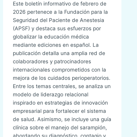
Este boletín informativo de febrero de
2026 pertenece a la Fundación para la
Seguridad del Paciente de Anestesia
(APSF) y destaca sus esfuerzos por
globalizar la educación médica
mediante ediciones en español. La
publicación detalla una amplia red de
colaboradores y patrocinadores
internacionales comprometidos con la
mejora de los cuidados perioperatorios.
Entre los temas centrales, se analiza un
modelo de liderazgo relacional
inspirado en estrategias de innovación
empresarial para fortalecer el sistema
de salud. Asimismo, se incluye una guía
clínica sobre el manejo del sarampión,
abordando su diagnóstico, contagio y