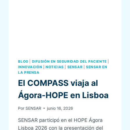
BLOG
|
DIFUSIÓN EN SEGURIDAD DEL PACIENTE
|
INNOVACIÓN
|
NOTICIAS
|
SENSAR
|
SENSAR EN
LA PRENSA
El COMPASS viaja al
Ágora-HOPE en Lisboa
Por
SENSAR
junio 16, 2026
SENSAR participó en el HOPE Ágora
Lisboa 2026 con la presentación del