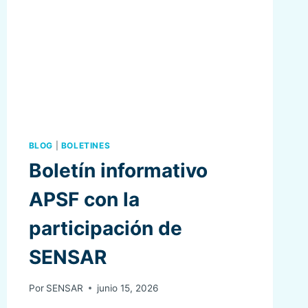
BLOG
|
BOLETINES
Boletín informativo
APSF con la
participación de
SENSAR
Por
SENSAR
junio 15, 2026