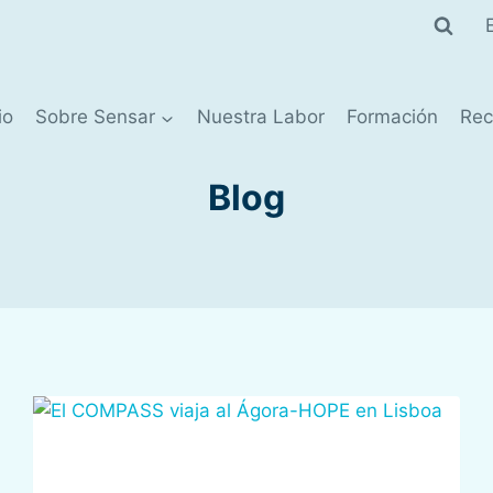
io
Sobre Sensar
Nuestra Labor
Formación
Rec
Blog