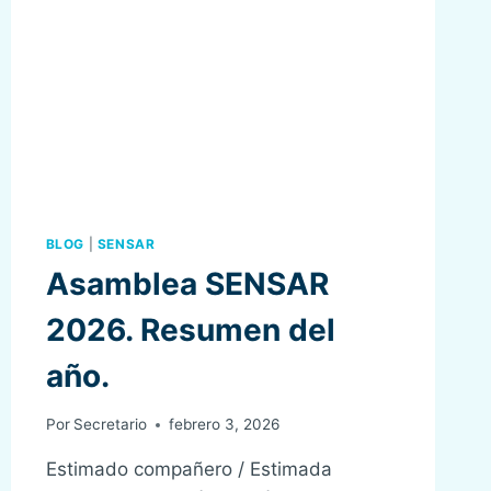
BLOG
|
SENSAR
Asamblea SENSAR
2026. Resumen del
año.
Por
Secretario
febrero 3, 2026
Estimado compañero / Estimada