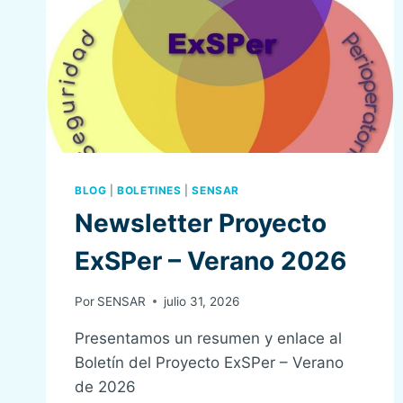
BLOG
|
BOLETINES
|
SENSAR
Newsletter Proyecto
ExSPer – Verano 2026
Por
SENSAR
julio 31, 2026
Presentamos un resumen y enlace al
Boletín del Proyecto ExSPer – Verano
de 2026