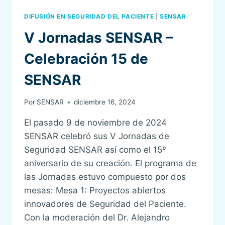
DIFUSIÓN EN SEGURIDAD DEL PACIENTE
|
SENSAR
V Jornadas SENSAR –
Celebración 15 de
SENSAR
Por
SENSAR
diciembre 16, 2024
El pasado 9 de noviembre de 2024
SENSAR celebró sus V Jornadas de
Seguridad SENSAR así como el 15º
aniversario de su creación. El programa de
las Jornadas estuvo compuesto por dos
mesas: Mesa 1: Proyectos abiertos
innovadores de Seguridad del Paciente.
Con la moderación del Dr. Alejandro