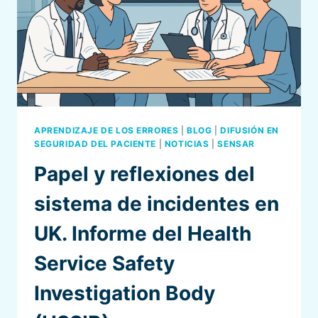
APRENDIZAJE DE LOS ERRORES
|
BLOG
|
DIFUSIÓN EN
SEGURIDAD DEL PACIENTE
|
NOTICIAS
|
SENSAR
Papel y reflexiones del
sistema de incidentes en
UK. Informe del Health
Service Safety
Investigation Body