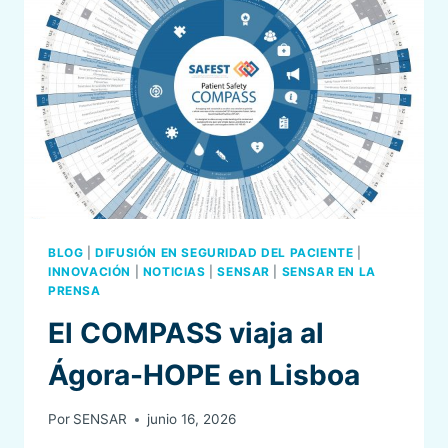
BLOG
|
DIFUSIÓN EN SEGURIDAD DEL PACIENTE
|
INNOVACIÓN
|
NOTICIAS
|
SENSAR
|
SENSAR EN LA
PRENSA
El COMPASS viaja al
Ágora-HOPE en Lisboa
Por
SENSAR
junio 16, 2026