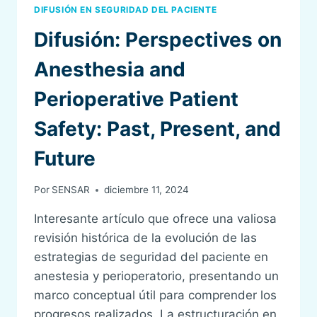
DIFUSIÓN EN SEGURIDAD DEL PACIENTE
Difusión: Perspectives on
Anesthesia and
Perioperative Patient
Safety: Past, Present, and
Future
Por
SENSAR
diciembre 11, 2024
Interesante artículo que ofrece una valiosa
revisión histórica de la evolución de las
estrategias de seguridad del paciente en
anestesia y perioperatorio, presentando un
marco conceptual útil para comprender los
progresos realizados. La estructuración en