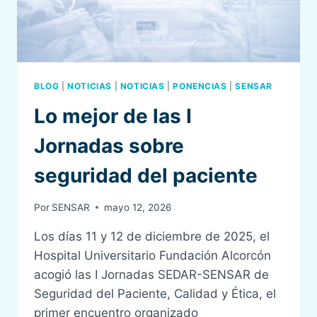
BLOG
|
NOTICIAS
|
NOTICIAS
|
PONENCIAS
|
SENSAR
Lo mejor de las I
Jornadas sobre
seguridad del paciente
Por
SENSAR
mayo 12, 2026
Los días 11 y 12 de diciembre de 2025, el
Hospital Universitario Fundación Alcorcón
acogió las I Jornadas SEDAR-SENSAR de
Seguridad del Paciente, Calidad y Ética, el
primer encuentro organizado