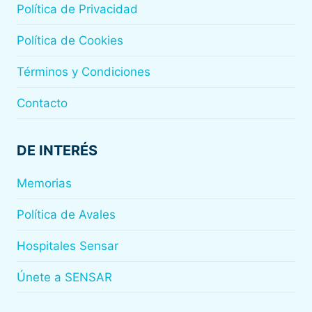
Política de Privacidad
Política de Cookies
Términos y Condiciones
Contacto
DE INTERÉS
Memorias
Política de Avales
Hospitales Sensar
Únete a SENSAR