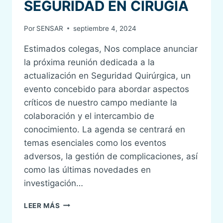
SEGURIDAD EN CIRUGÍA
Por
SENSAR
septiembre 4, 2024
Estimados colegas, Nos complace anunciar
la próxima reunión dedicada a la
actualización en Seguridad Quirúrgica, un
evento concebido para abordar aspectos
críticos de nuestro campo mediante la
colaboración y el intercambio de
conocimiento. La agenda se centrará en
temas esenciales como los eventos
adversos, la gestión de complicaciones, así
como las últimas novedades en
investigación…
I
LEER MÁS
REUNIÓN