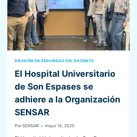
DE
HELSINKI
2.0
DIFUSIÓN EN SEGURIDAD DEL PACIENTE
El Hospital Universitario
de Son Espases se
adhiere a la Organización
SENSAR
Por
SENSAR
mayo 14, 2025