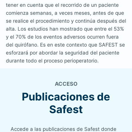
tener en cuenta que el recorrido de un paciente
comienza semanas, a veces meses, antes de que
se realice el procedimiento y continúa después del
alta. Los estudios han mostrado que entre el 53%
y el 70% de los eventos adversos ocurren fuera
del quirófano. Es en este contexto que SAFEST se
esforzará por abordar la seguridad del paciente
durante todo el proceso perioperatorio.
ACCESO
Publicaciones de
Safest
Accede a las publicaciones de Safest donde