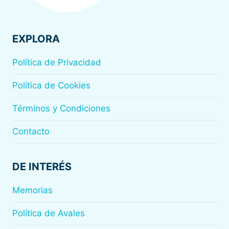
EXPLORA
Política de Privacidad
Política de Cookies
Términos y Condiciones
Contacto
DE INTERÉS
Memorias
Política de Avales