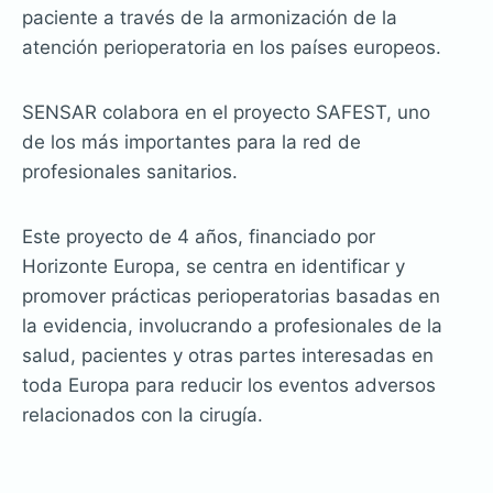
paciente a través de la armonización de la
atención perioperatoria en los países europeos.
SENSAR colabora en el proyecto SAFEST, uno
de los más importantes para la red de
profesionales sanitarios.
Este proyecto de 4 años, financiado por
Horizonte Europa, se centra en identificar y
promover prácticas perioperatorias basadas en
la evidencia, involucrando a profesionales de la
salud, pacientes y otras partes interesadas en
toda Europa para reducir los eventos adversos
relacionados con la cirugía.