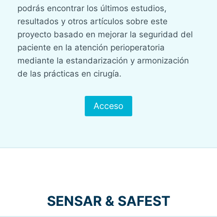
podrás encontrar los últimos estudios,
resultados y otros artículos sobre este
proyecto basado en mejorar la seguridad del
paciente en la atención perioperatoria
mediante la estandarización y armonización
de las prácticas en cirugía.
Acceso
SENSAR & SAFEST