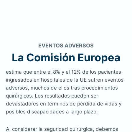
EVENTOS ADVERSOS
La Comisión Europea
estima que entre el 8% y el 12% de los pacientes
ingresados en hospitales de la UE sufren eventos
adversos, muchos de ellos tras procedimientos
quirúrgicos. Los resultados pueden ser
devastadores en términos de pérdida de vidas y
posibles discapacidades a largo plazo.
Al considerar la seguridad quirúrgica, debemos