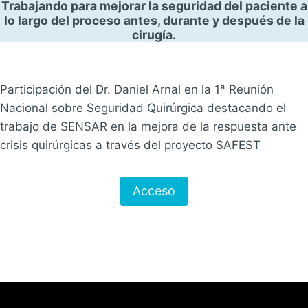
Trabajando para mejorar la seguridad del paciente a
lo largo del proceso antes, durante y después de la
cirugía.
Participación del Dr. Daniel Arnal en la 1ª Reunión
Nacional sobre Seguridad Quirúrgica destacando el
trabajo de SENSAR en la mejora de la respuesta ante
crisis quirúrgicas a través del proyecto SAFEST
Acceso