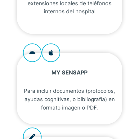
extensiones locales de teléfonos
internos del hospital
MY SENSAPP
Para incluir documentos (protocolos,
ayudas cognitivas, o bibliografía) en
formato imagen o PDF.