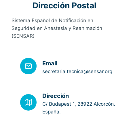
Dirección Postal
Sistema Español de Notificación en
Seguridad en Anestesia y Reanimación
(SENSAR)
Email
secretaria.tecnica@sensar.org
Dirección
C/ Budapest 1, 28922 Alcorcón.
España.