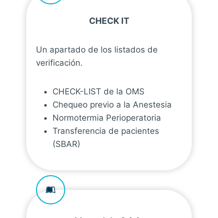
CHECK IT
Un apartado de los listados de
verificación.
CHECK-LIST de la OMS
Chequeo previo a la Anestesia
Normotermia Perioperatoria
Transferencia de pacientes
(SBAR)