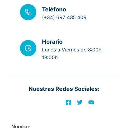
Teléfono
(+34) 697 485 409
Horario
Lunes a Viernes de 8:00h-
18:00h
Nuestras Redes Sociales:
Nombre