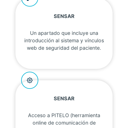
SENSAR
Un apartado que incluye una
introducción al sistema y vínculos
web de seguridad del paciente.
SENSAR
Acceso a PITELO (herramienta
online de comunicación de