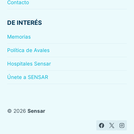
Contacto
DE INTERÉS
Memorias
Política de Avales
Hospitales Sensar
Únete a SENSAR
© 2026
Sensar