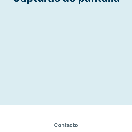
Contacto