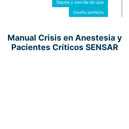
Rápida y sencilla de usar
Diseño perfecto
Manual Crisis en Anestesia y
Pacientes Críticos SENSAR