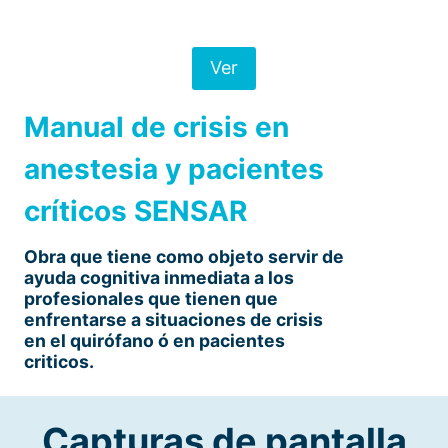
Ver
Manual de crisis en
anestesia y pacientes
críticos SENSAR
Obra que tiene como objeto servir de
ayuda cognitiva inmediata a los
profesionales que tienen que
enfrentarse a situaciones de crisis
en el quirófano ó en pacientes
criticos.
Capturas de pantalla