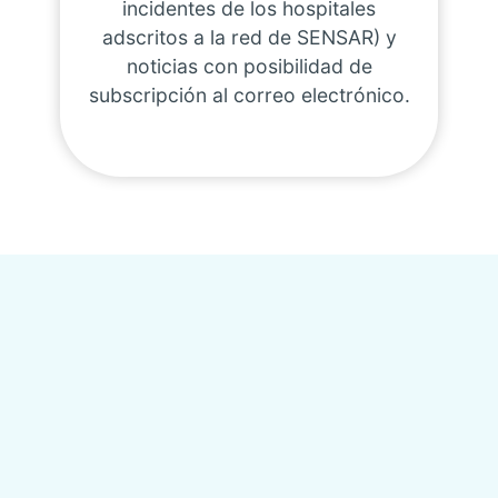
incidentes de los hospitales
adscritos a la red de SENSAR) y
noticias con posibilidad de
subscripción al correo electrónico.