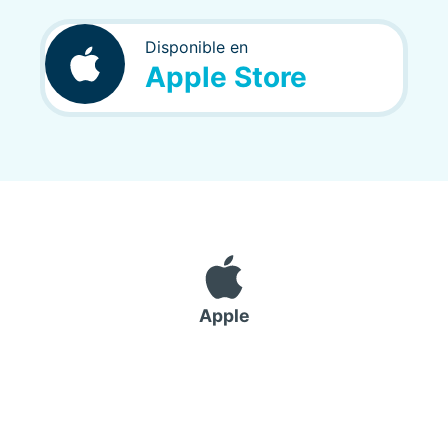
Disponible en
Apple Store
Apple