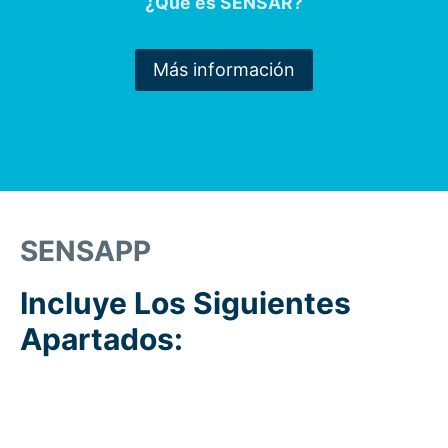
¿Qué es SENSAR?
Más información
SENSAPP
Incluye Los Siguientes
Apartados: