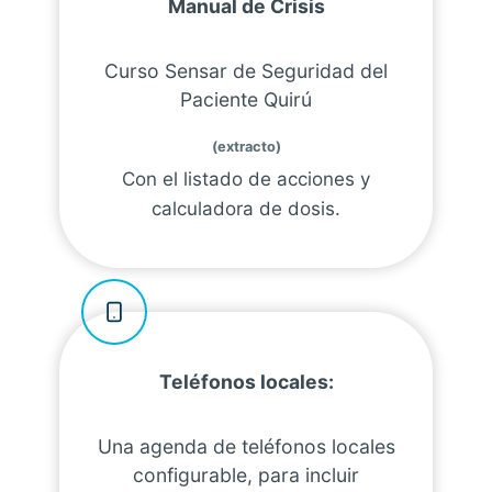
Manual de Crisis
Curso Sensar de Seguridad del
Paciente Quirú
(extracto)
Con el listado de acciones y
calculadora de dosis.
Teléfonos locales:
Una agenda de teléfonos locales
configurable, para incluir