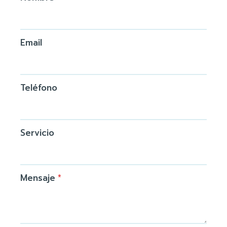
Email
Teléfono
Servicio
Mensaje
*