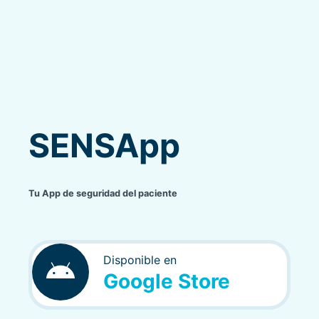
SENSApp
Tu App de seguridad del paciente
Disponible en
Google Store