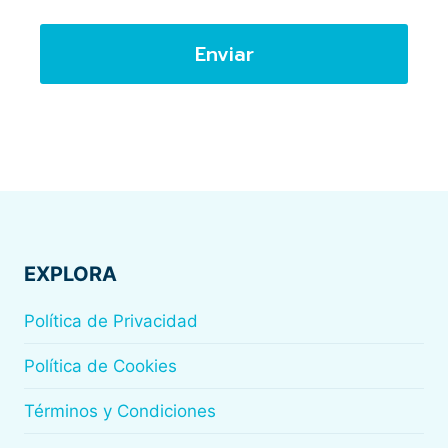
Enviar
EXPLORA
Política de Privacidad
Política de Cookies
Términos y Condiciones