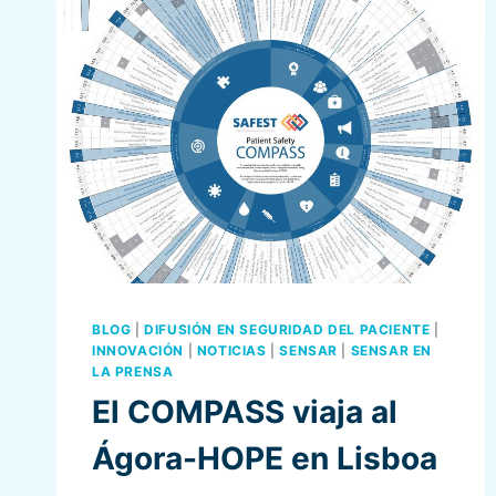
BLOG
|
DIFUSIÓN EN SEGURIDAD DEL PACIENTE
|
INNOVACIÓN
|
NOTICIAS
|
SENSAR
|
SENSAR EN
LA PRENSA
El COMPASS viaja al
Ágora-HOPE en Lisboa