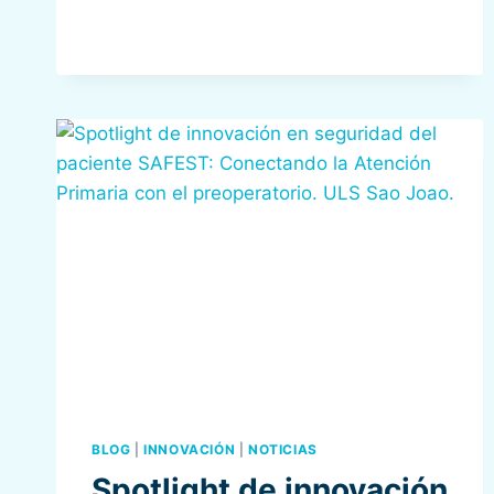
BLOG
|
INNOVACIÓN
|
NOTICIAS
Spotlight de innovación