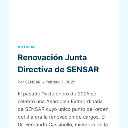
EL
PREOPERATORIO
NOTICIAS
Renovación Junta
Directiva de SENSAR
Por
SENSAR
febrero 3, 2025
El pasado 15 de enero de 2025 se
celebró una Asamblea Extraordinaria
de SENSAR cuyo único punto del orden
del día era la renovación de cargos. El
Dr. Fernando Cassinello, miembro de la