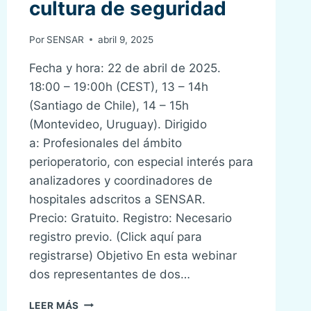
cultura de seguridad
Por
SENSAR
abril 9, 2025
Fecha y hora: 22 de abril de 2025.
18:00 – 19:00h (CEST), 13 – 14h
(Santiago de Chile), 14 – 15h
(Montevideo, Uruguay). Dirigido
a: Profesionales del ámbito
perioperatorio, con especial interés para
analizadores y coordinadores de
hospitales adscritos a SENSAR.
Precio: Gratuito. Registro: Necesario
registro previo. (Click aquí para
registrarse) Objetivo En esta webinar
dos representantes de dos…
XXIII
LEER MÁS