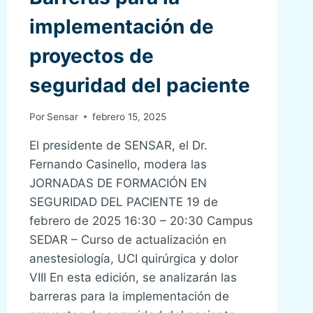
implementación de
proyectos de
seguridad del paciente
Por
Sensar
febrero 15, 2025
El presidente de SENSAR, el Dr.
Fernando Casinello, modera las
JORNADAS DE FORMACIÓN EN
SEGURIDAD DEL PACIENTE 19 de
febrero de 2025 16:30 – 20:30 Campus
SEDAR – Curso de actualización en
anestesiología, UCI quirúrgica y dolor
VIII En esta edición, se analizarán las
barreras para la implementación de