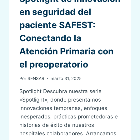
en seguridad del
paciente SAFEST:
Conectando la
Atención Primaria con
el preoperatorio
Por
SENSAR
marzo 31, 2025
Spotlight Descubra nuestra serie
«Spotlight», donde presentamos
innovaciones tempranas, enfoques
inesperados, prácticas prometedoras e
historias de éxito de nuestros
hospitales colaboradores. Arrancamos