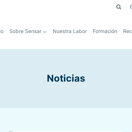
io
Sobre Sensar
Nuestra Labor
Formación
Rec
Noticias