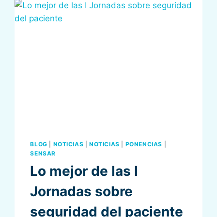
BLOG
|
NOTICIAS
|
NOTICIAS
|
PONENCIAS
|
SENSAR
Lo mejor de las I
Jornadas sobre
seguridad del paciente