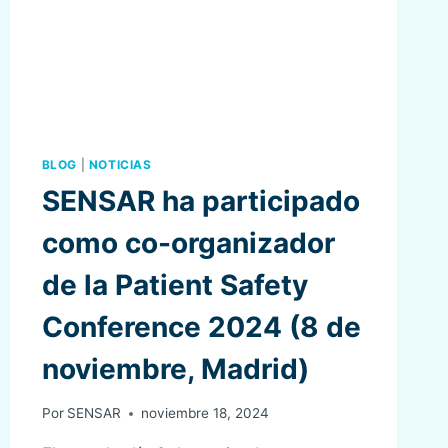
BLOG
|
NOTICIAS
SENSAR ha participado
como co-organizador
de la Patient Safety
Conference 2024 (8 de
noviembre, Madrid)
Por
SENSAR
noviembre 18, 2024