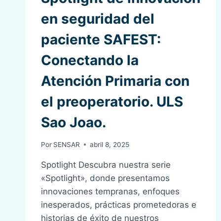
en seguridad del
paciente SAFEST:
Conectando la
Atención Primaria con
el preoperatorio. ULS
Sao Joao.
Por
SENSAR
abril 8, 2025
Spotlight Descubra nuestra serie
«Spotlight», donde presentamos
innovaciones tempranas, enfoques
inesperados, prácticas prometedoras e
historias de éxito de nuestros