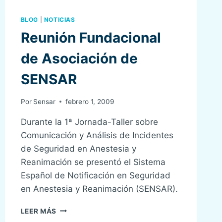
BLOG
|
NOTICIAS
Reunión Fundacional
de Asociación de
SENSAR
Por
Sensar
febrero 1, 2009
Durante la 1ª Jornada-Taller sobre
Comunicación y Análisis de Incidentes
de Seguridad en Anestesia y
Reanimación se presentó el Sistema
Español de Notificación en Seguridad
en Anestesia y Reanimación (SENSAR).
REUNIÓN
LEER MÁS
FUNDACIONAL