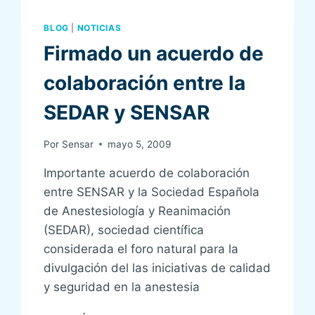
BLOG
|
NOTICIAS
Firmado un acuerdo de
colaboración entre la
SEDAR y SENSAR
Por
Sensar
mayo 5, 2009
Importante acuerdo de colaboración
entre SENSAR y la Sociedad Española
de Anestesiología y Reanimación
(SEDAR), sociedad científica
considerada el foro natural para la
divulgación del las iniciativas de calidad
y seguridad en la anestesia
FIRMADO