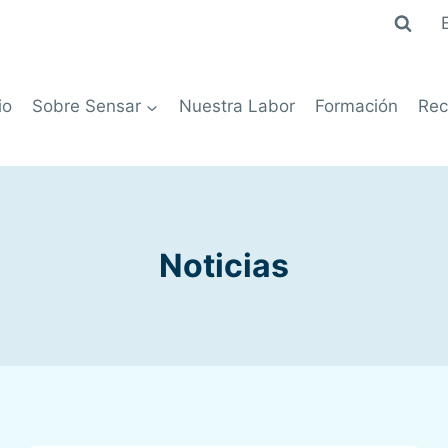
io
Sobre Sensar
Nuestra Labor
Formación
Rec
Noticias