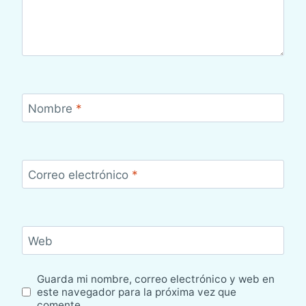
Nombre
*
Correo electrónico
*
Web
Guarda mi nombre, correo electrónico y web en
este navegador para la próxima vez que
comente.