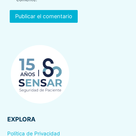
EXPLORA
Política de Privacidad