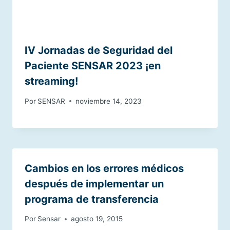
IV Jornadas de Seguridad del
Paciente SENSAR 2023 ¡en
streaming!
Por
SENSAR
noviembre 14, 2023
Cambios en los errores médicos
después de implementar un
programa de transferencia
Por
Sensar
agosto 19, 2015