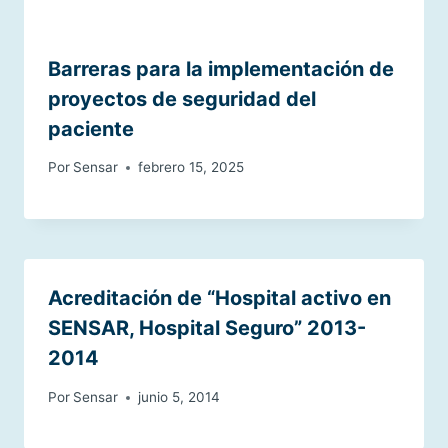
Barreras para la implementación de
proyectos de seguridad del
paciente
Por
Sensar
febrero 15, 2025
Acreditación de “Hospital activo en
SENSAR, Hospital Seguro” 2013-
2014
Por
Sensar
junio 5, 2014