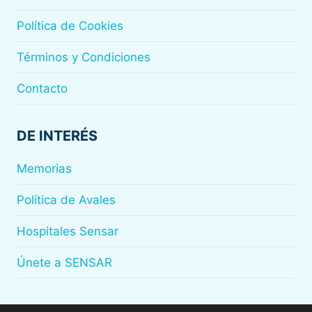
Política de Cookies
Términos y Condiciones
Contacto
DE INTERÉS
Memorias
Política de Avales
Hospitales Sensar
Únete a SENSAR