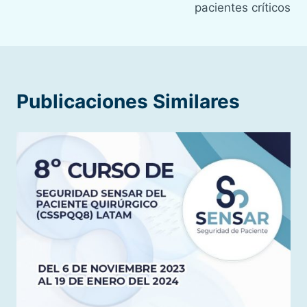
pacientes críticos
Publicaciones Similares