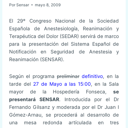
Por
Sensar
mayo 8, 2009
El 29º Congreso Nacional de la Sociedad
Española de Anestesiología, Reanimación y
Terapéutica del Dolor (SEDAR) servirá de marco
para la presentación del Sistema Español de
Notificación en Seguridad de Anestesia y
Reanimación (SENSAR).
Según el programa
preliminar
definitivo
, en la
tarde del
27 de Mayo a las 15:00
, en la Sala
mayor de la Hospedería Fonseca,
se
presentará SENSAR
. Introducida por el Dr
Fernando Gilsanz y moderada por el Dr Juan I
Gómez-Arnau, se procederá al desarrollo de
una mesa redonda artículada en tres