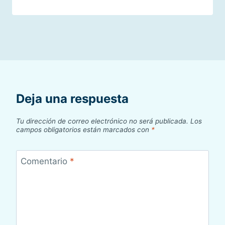
Deja una respuesta
Tu dirección de correo electrónico no será publicada.
Los
campos obligatorios están marcados con
*
Comentario
*