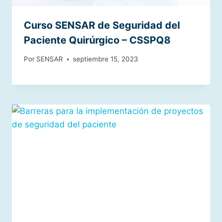
Curso SENSAR de Seguridad del
Paciente Quirúrgico – CSSPQ8
Por
SENSAR
septiembre 15, 2023