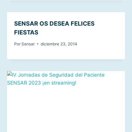
SENSAR OS DESEA FELICES
FIESTAS
Por
Sensar
diciembre 23, 2014