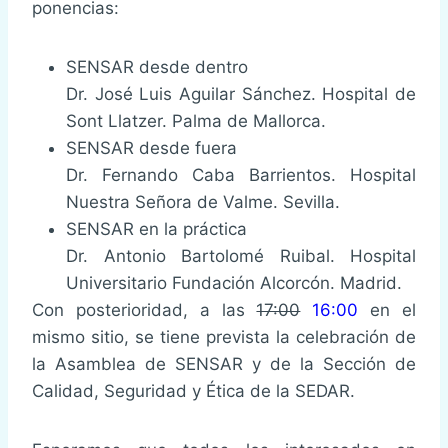
ponencias:
SENSAR desde dentro
Dr. José Luis Aguilar Sánchez. Hospital de
Sont Llatzer. Palma de Mallorca.
SENSAR desde fuera
Dr. Fernando Caba Barrientos. Hospital
Nuestra Señora de Valme. Sevilla.
SENSAR en la práctica
Dr. Antonio Bartolomé Ruibal. Hospital
Universitario Fundación Alcorcón. Madrid.
Con posterioridad, a las
17:00
16:00
en el
mismo sitio, se tiene prevista la celebración de
la Asamblea de SENSAR y de la Sección de
Calidad, Seguridad y Ética de la SEDAR.