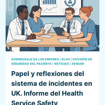
APRENDIZAJE DE LOS ERRORES
|
BLOG
|
DIFUSIÓN EN
SEGURIDAD DEL PACIENTE
|
NOTICIAS
|
SENSAR
Papel y reflexiones del
sistema de incidentes en
UK. Informe del Health
Service Safety