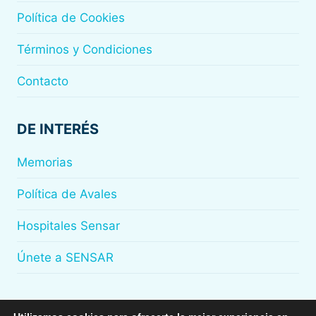
Política de Cookies
Términos y Condiciones
Contacto
DE INTERÉS
Memorias
Política de Avales
Hospitales Sensar
Únete a SENSAR