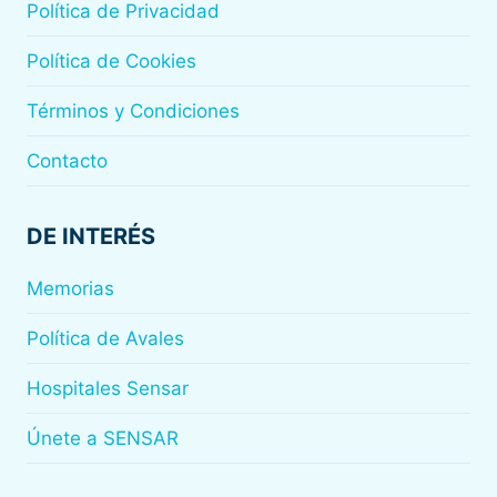
Política de Privacidad
Política de Cookies
Términos y Condiciones
Contacto
DE INTERÉS
Memorias
Política de Avales
Hospitales Sensar
Únete a SENSAR