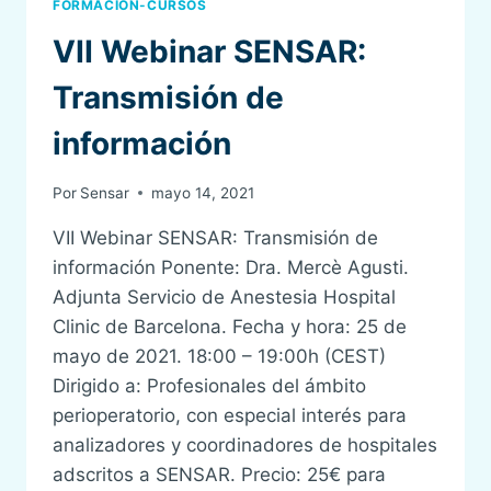
FORMACION-CURSOS
VII Webinar SENSAR:
Transmisión de
información
Por
Sensar
mayo 14, 2021
VII Webinar SENSAR: Transmisión de
información Ponente: Dra. Mercè Agusti.
Adjunta Servicio de Anestesia Hospital
Clinic de Barcelona. Fecha y hora: 25 de
mayo de 2021. 18:00 – 19:00h (CEST)
Dirigido a: Profesionales del ámbito
perioperatorio, con especial interés para
analizadores y coordinadores de hospitales
adscritos a SENSAR. Precio: 25€ para