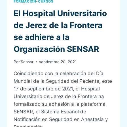
FORMACION-CURSOS
El Hospital Universitario
de Jerez de la Frontera
se adhiere a la
Organización SENSAR
Por
Sensar
septiembre 20, 2021
Coincidiendo con la celebración del Día
Mundial de la Seguridad del Paciente, este
17 de septiembre de 2021, el Hospital
Universitario de Jerez de la Frontera ha
formalizado su adhesión a la plataforma
SENSAR, el Sistema Español de
Notificación en Seguridad en Anestesia y
Reanimación.