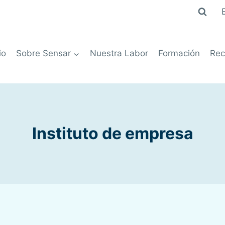
io
Sobre Sensar
Nuestra Labor
Formación
Rec
Instituto de empresa