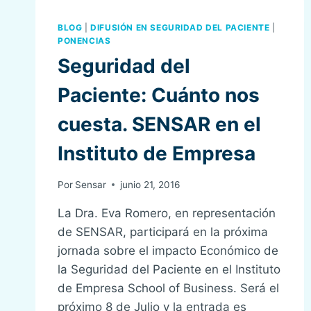
BLOG
|
DIFUSIÓN EN SEGURIDAD DEL PACIENTE
|
PONENCIAS
Seguridad del
Paciente: Cuánto nos
cuesta. SENSAR en el
Instituto de Empresa
Por
Sensar
junio 21, 2016
La Dra. Eva Romero, en representación
de SENSAR, participará en la próxima
jornada sobre el impacto Económico de
la Seguridad del Paciente en el Instituto
de Empresa School of Business. Será el
próximo 8 de Julio y la entrada es