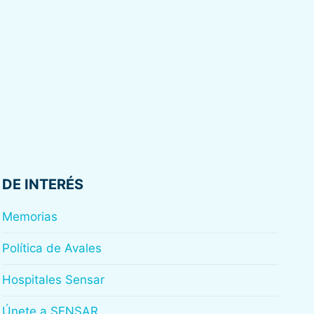
DE INTERÉS
Memorias
Política de Avales
Hospitales Sensar
Únete a SENSAR