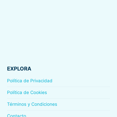
EXPLORA
Política de Privacidad
Política de Cookies
Términos y Condiciones
Contacto