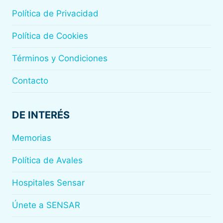
Política de Privacidad
Política de Cookies
Términos y Condiciones
Contacto
DE INTERÉS
Memorias
Política de Avales
Hospitales Sensar
Únete a SENSAR