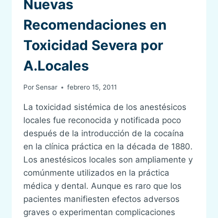
Nuevas
Recomendaciones en
Toxicidad Severa por
A.Locales
Por
Sensar
febrero 15, 2011
La toxicidad sistémica de los anestésicos
locales fue reconocida y notificada poco
después de la introducción de la cocaína
en la clínica práctica en la década de 1880.
Los anestésicos locales son ampliamente y
comúnmente utilizados en la práctica
médica y dental. Aunque es raro que los
pacientes manifiesten efectos adversos
graves o experimentan complicaciones