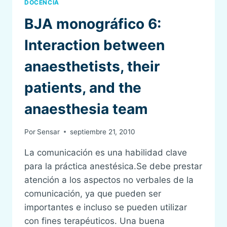
DOCENCIA
BJA monográfico 6:
Interaction between
anaesthetists, their
patients, and the
anaesthesia team
Por
Sensar
septiembre 21, 2010
La comunicación es una habilidad clave
para la práctica anestésica.Se debe prestar
atención a los aspectos no verbales de la
comunicación, ya que pueden ser
importantes e incluso se pueden utilizar
con fines terapéuticos. Una buena