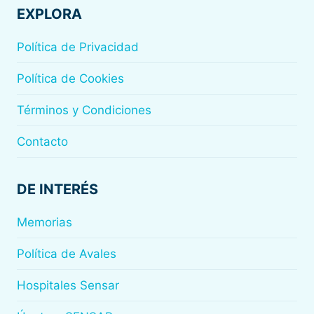
EXPLORA
Política de Privacidad
Política de Cookies
Términos y Condiciones
Contacto
DE INTERÉS
Memorias
Política de Avales
Hospitales Sensar