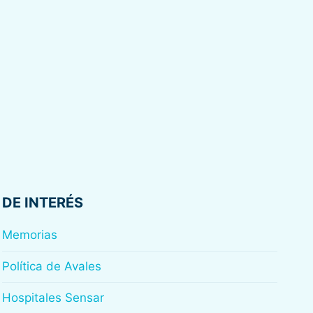
DE INTERÉS
Memorias
Política de Avales
Hospitales Sensar