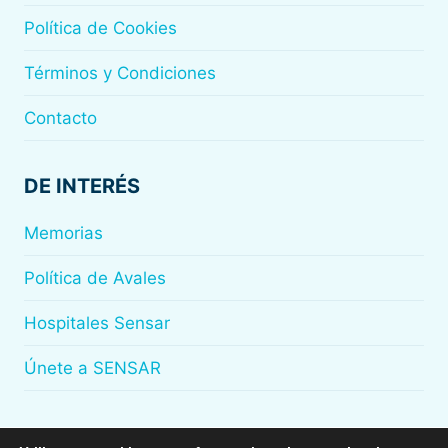
Política de Cookies
Términos y Condiciones
Contacto
DE INTERÉS
Memorias
Política de Avales
Hospitales Sensar
Únete a SENSAR