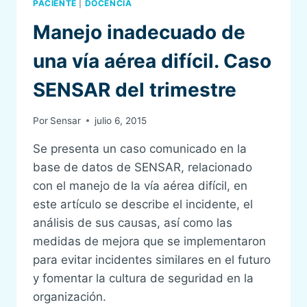
PACIENTE
|
DOCENCIA
Manejo inadecuado de
una vía aérea difícil. Caso
SENSAR del trimestre
Por
Sensar
julio 6, 2015
Se presenta un caso comunicado en la
base de datos de SENSAR, relacionado
con el manejo de la vía aérea difícil, en
este artículo se describe el incidente, el
análisis de sus causas, así como las
medidas de mejora que se implementaron
para evitar incidentes similares en el futuro
y fomentar la cultura de seguridad en la
organización.