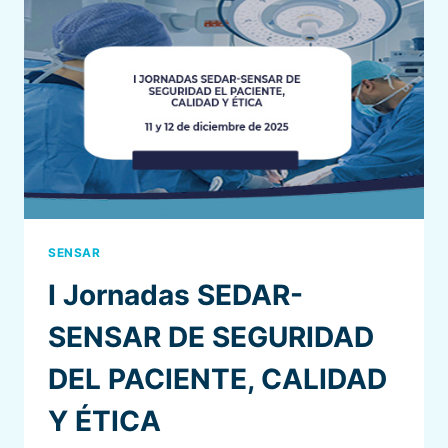
SENSAR
I Jornadas SEDAR-
SENSAR DE SEGURIDAD
DEL PACIENTE, CALIDAD
Y ÉTICA