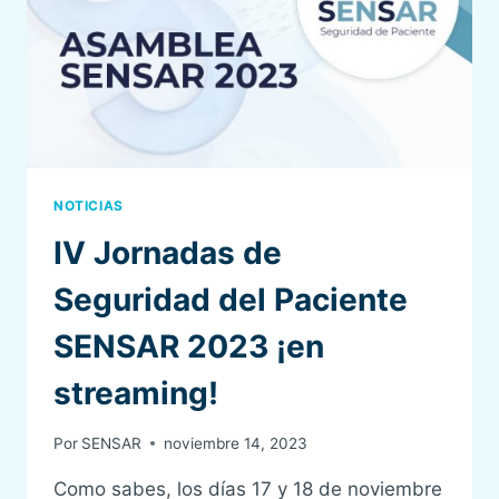
NOTICIAS
IV Jornadas de
Seguridad del Paciente
SENSAR 2023 ¡en
streaming!
Por
SENSAR
noviembre 14, 2023
Como sabes, los días 17 y 18 de noviembre