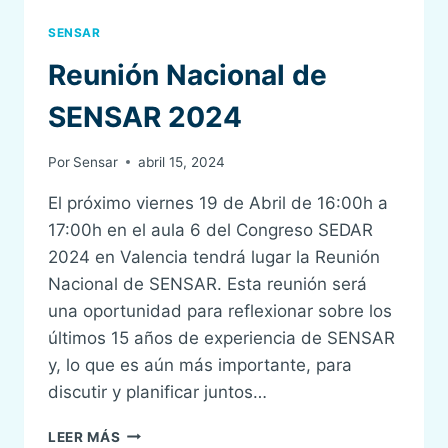
SENSAR
Reunión Nacional de
SENSAR 2024
Por
Sensar
abril 15, 2024
El próximo viernes 19 de Abril de 16:00h a
17:00h en el aula 6 del Congreso SEDAR
2024 en Valencia tendrá lugar la Reunión
Nacional de SENSAR. Esta reunión será
una oportunidad para reflexionar sobre los
últimos 15 años de experiencia de SENSAR
y, lo que es aún más importante, para
discutir y planificar juntos…
REUNIÓN
LEER MÁS