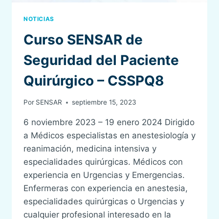
NOTICIAS
Curso SENSAR de
Seguridad del Paciente
Quirúrgico – CSSPQ8
Por
SENSAR
septiembre 15, 2023
6 noviembre 2023 – 19 enero 2024 Dirigido
a Médicos especialistas en anestesiología y
reanimación, medicina intensiva y
especialidades quirúrgicas. Médicos con
experiencia en Urgencias y Emergencias.
Enfermeras con experiencia en anestesia,
especialidades quirúrgicas o Urgencias y
cualquier profesional interesado en la