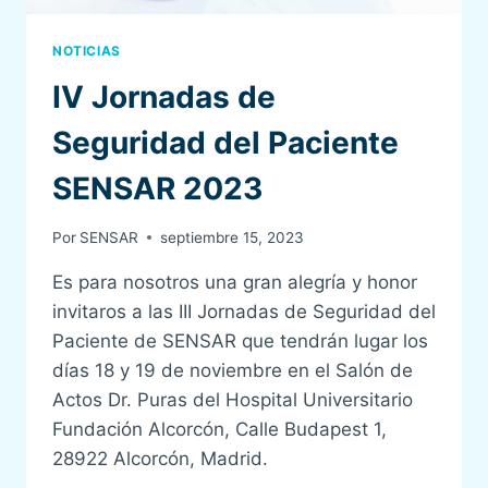
NOTICIAS
IV Jornadas de
Seguridad del Paciente
SENSAR 2023
Por
SENSAR
septiembre 15, 2023
Es para nosotros una gran alegría y honor
invitaros a las III Jornadas de Seguridad del
Paciente de SENSAR que tendrán lugar los
días 18 y 19 de noviembre en el Salón de
Actos Dr. Puras del Hospital Universitario
Fundación Alcorcón, Calle Budapest 1,
28922 Alcorcón, Madrid.