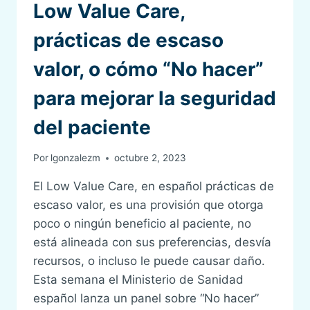
Low Value Care,
prácticas de escaso
valor, o cómo “No hacer”
para mejorar la seguridad
del paciente
Por
lgonzalezm
octubre 2, 2023
El Low Value Care, en español prácticas de
escaso valor, es una provisión que otorga
poco o ningún beneficio al paciente, no
está alineada con sus preferencias, desvía
recursos, o incluso le puede causar daño.
Esta semana el Ministerio de Sanidad
español lanza un panel sobre “No hacer”