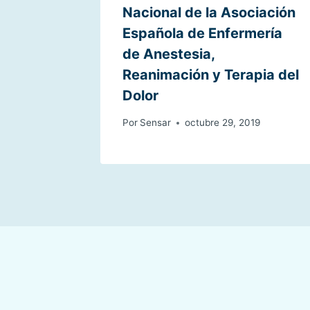
Nacional de la Asociación
Española de Enfermería
de Anestesia,
Reanimación y Terapia del
Dolor
Por
Sensar
octubre 29, 2019