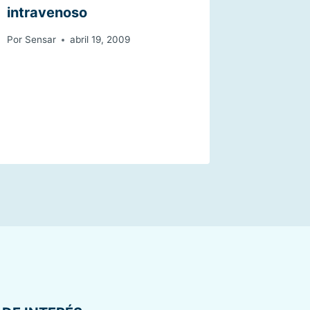
intravenoso
Por
Sensar
abril 19, 2009