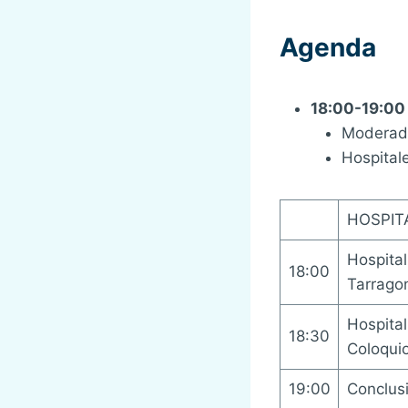
Agenda
18:00-19:00
Moderado
Hospital
HOSPIT
Hospital
18:00
Tarragon
Hospital
18:30
Coloquio
19:00
Conclusi