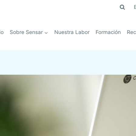
io
Sobre Sensar
Nuestra Labor
Formación
Rec