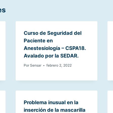
es
Curso de Seguridad del
Paciente en
Anestesiología – CSPA18.
Avalado por la SEDAR.
Por
Sensar
febrero 2, 2022
Problema inusual en la
inserción de la mascarilla