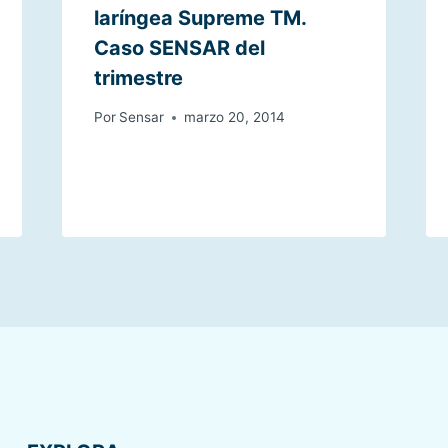
laríngea Supreme TM.
Caso SENSAR del
trimestre
Por
Sensar
marzo 20, 2014