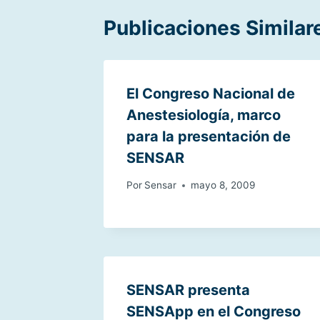
Publicaciones Similar
El Congreso Nacional de
Anestesiología, marco
para la presentación de
SENSAR
Por
Sensar
mayo 8, 2009
SENSAR presenta
SENSApp en el Congreso