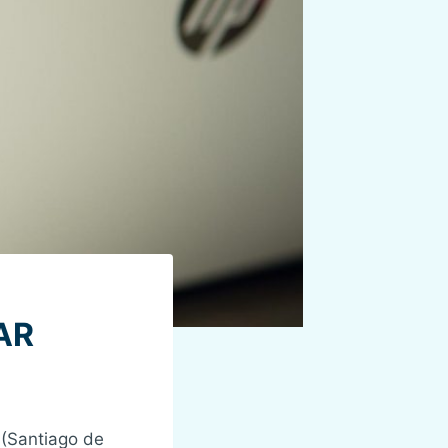
AR
 (Santiago de