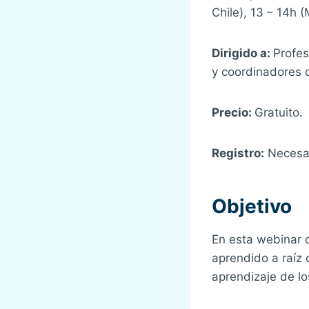
Chile), 13 – 14h 
Dirigido a:
Profes
y coordinadores 
Precio:
Gratuito.
Registro:
Necesari
Objetivo
En esta webinar 
aprendido a raíz
aprendizaje de lo