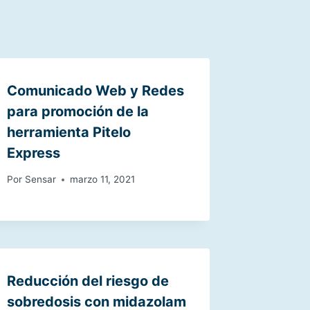
Comunicado Web y Redes
para promoción de la
herramienta Pitelo
Express
Por
Sensar
marzo 11, 2021
Reducción del riesgo de
sobredosis con midazolam