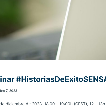
inar #HistoriasDeExitoSENS
bre 7, 2023
de diciembre de 2023. 18:00 – 19:00h (CEST), 12 – 13h