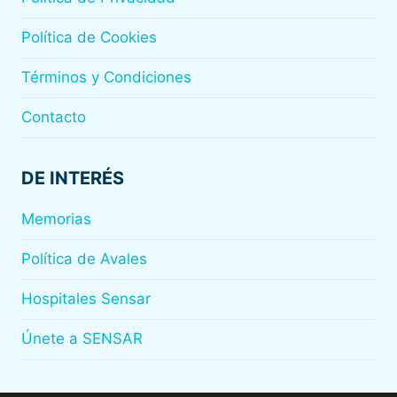
Política de Cookies
Términos y Condiciones
Contacto
DE INTERÉS
Memorias
Política de Avales
Hospitales Sensar
Únete a SENSAR