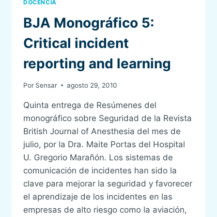
DOCENCIA
BJA Monográfico 5:
Critical incident
reporting and learning
Por
Sensar
agosto 29, 2010
Quinta entrega de Resúmenes del
monográfico sobre Seguridad de la Revista
British Journal of Anesthesia del mes de
julio, por la Dra. Maite Portas del Hospital
U. Gregorio Marañón. Los sistemas de
comunicación de incidentes han sido la
clave para mejorar la seguridad y favorecer
el aprendizaje de los incidentes en las
empresas de alto riesgo como la aviación,