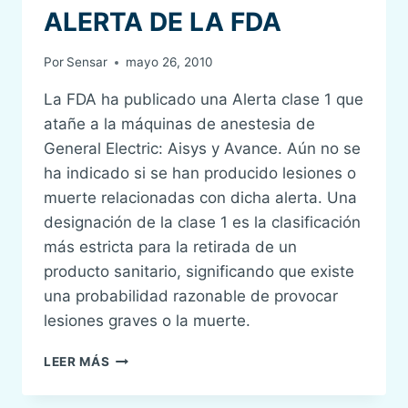
ALERTA DE LA FDA
Por
Sensar
mayo 26, 2010
La FDA ha publicado una Alerta clase 1 que
atañe a la máquinas de anestesia de
General Electric: Aisys y Avance. Aún no se
ha indicado si se han producido lesiones o
muerte relacionadas con dicha alerta. Una
designación de la clase 1 es la clasificación
más estricta para la retirada de un
producto sanitario, significando que existe
una probabilidad razonable de provocar
lesiones graves o la muerte.
ALERTA
LEER MÁS
DE
LA