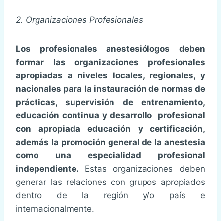
2. Organizaciones Profesionales
Los profesionales anestesiólogos deben
formar las organizaciones profesionales
apropiadas a niveles locales, regionales, y
nacionales para la instauración de normas de
prácticas, supervisión de entrenamiento,
educación continua y desarrollo profesional
con apropiada educación y certificación,
además la promoción general de la anestesia
como una especialidad profesional
independiente.
Estas organizaciones deben
generar las relaciones con grupos apropiados
dentro de la región y/o país e
internacionalmente.