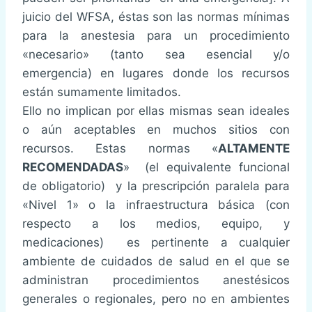
juicio del WFSA, éstas son las normas mínimas
para la anestesia para un procedimiento
«necesario» (tanto sea esencial y/o
emergencia) en lugares donde los recursos
están sumamente limitados.
Ello no implican por ellas mismas sean ideales
o aún aceptables en muchos sitios con
recursos. Estas normas «
ALTAMENTE
RECOMENDADAS
» (el equivalente funcional
de obligatorio) y la prescripción paralela para
«Nivel 1» o la infraestructura básica (con
respecto a los medios, equipo, y
medicaciones) es pertinente a cualquier
ambiente de cuidados de salud en el que se
administran procedimientos anestésicos
generales o regionales, pero no en ambientes