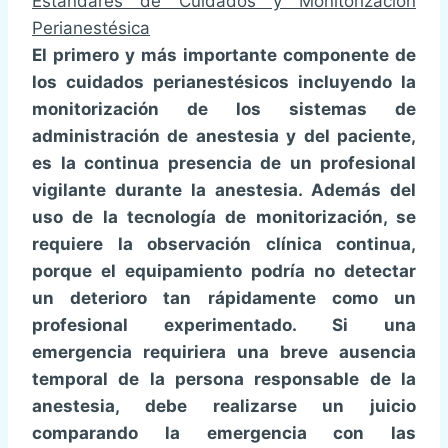
Estándares de Cuidados y Monitorización
Perianestésica
El primero y más importante componente de
los cuidados perianestésicos incluyendo la
monitorización de los sistemas de
administración de anestesia y del paciente,
es la continua presencia de un profesional
vigilante durante la anestesia. Además del
uso de la tecnología de monitorización, se
requiere la observación clínica continua,
porque el equipamiento podría no detectar
un deterioro tan rápidamente como un
profesional experimentado. Si una
emergencia requiriera una breve ausencia
temporal de la persona responsable de la
anestesia, debe realizarse un juicio
comparando la emergencia con las