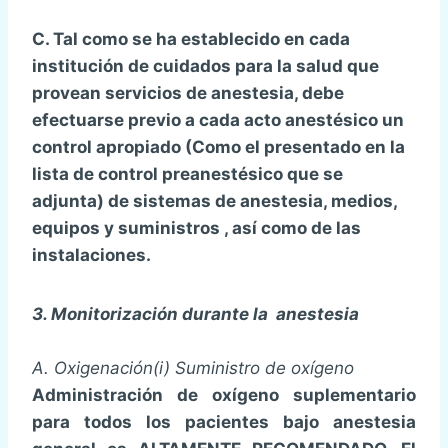
C. Tal como se ha establecido en cada
institución de cuidados para la salud que
provean servicios de anestesia, debe
efectuarse previo a cada acto anestésico un
control apropiado (Como el presentado en la
lista de control preanestésico que se
adjunta) de sistemas de anestesia, medios,
equipos y suministros , así como de las
instalaciones.
3. Monitorización durante la anestesia
A. Oxigenación
(i) Suministro de oxígeno
Administración de oxígeno suplementario
para todos los pacientes bajo anestesia