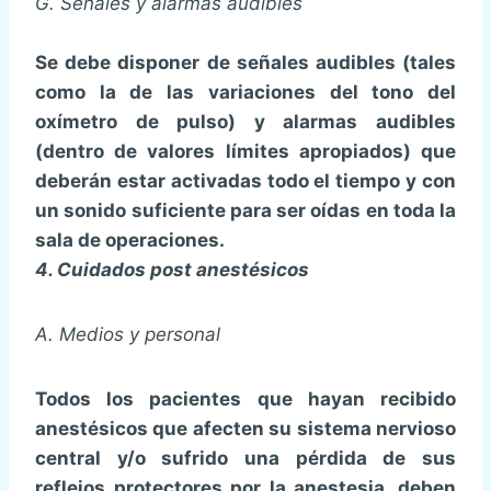
G. Señales y alarmas audibles
Se debe disponer de señales audibles (tales
como la de las variaciones del tono del
oxímetro de pulso) y alarmas audibles
(dentro de valores límites apropiados) que
deberán estar activadas todo el tiempo y con
un sonido suficiente para ser oídas en toda la
sala de operaciones.
4. Cuidados post anestésicos
A. Medios y personal
Todos los pacientes que hayan recibido
anestésicos que afecten su sistema nervioso
central y/o sufrido una pérdida de sus
reflejos protectores por la anestesia, deben