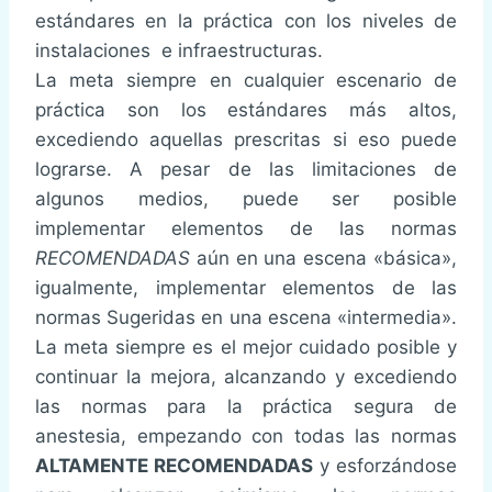
estándares en la práctica con los niveles de
instalaciones e infraestructuras.
La meta siempre en cualquier escenario de
práctica son los estándares más altos,
excediendo aquellas prescritas si eso puede
lograrse. A pesar de las limitaciones de
algunos medios, puede ser posible
implementar elementos de las normas
RECOMENDADAS
aún en una escena «básica»,
igualmente, implementar elementos de las
normas Sugeridas en una escena «intermedia».
La meta siempre es el mejor cuidado posible y
continuar la mejora, alcanzando y excediendo
las normas para la práctica segura de
anestesia, empezando con todas las normas
ALTAMENTE RECOMENDADAS
y esforzándose