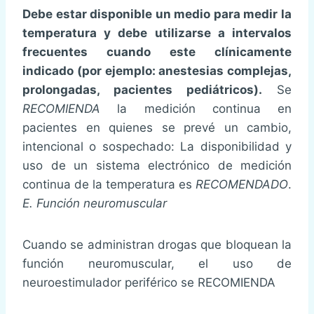
Debe estar disponible un medio para medir la
temperatura y debe utilizarse a intervalos
frecuentes cuando este clínicamente
indicado (por ejemplo: anestesias complejas,
prolongadas, pacientes pediátricos).
Se
RECOMIENDA
la medición continua en
pacientes en quienes se prevé un cambio,
intencional o sospechado: La disponibilidad y
uso de un sistema electrónico de medición
continua de la temperatura es
RECOMENDADO
.
E. Función neuromuscular
Cuando se administran drogas que bloquean la
función neuromuscular, el uso de
neuroestimulador periférico se RECOMIENDA