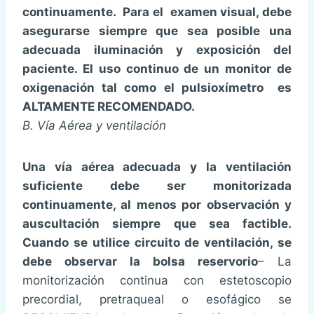
continuamente. Para el examen visual, debe
asegurarse siempre que sea posible una
adecuada iluminación y exposición del
paciente. El uso continuo de un monitor de
oxigenación tal como el pulsioxímetro es
ALTAMENTE RECOMENDADO.
B. Vía Aérea y ventilación
Una vía aérea adecuada y la ventilación
suficiente debe ser monitorizada
continuamente, al menos por observación y
auscultación siempre que sea factible.
Cuando se utilice circuito de ventilación, se
debe observar la bolsa reservorio
– La
monitorización continua con estetoscopio
precordial, pretraqueal o esofágico se