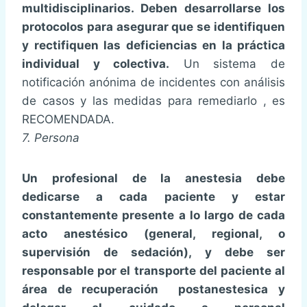
multidisciplinarios. Deben desarrollarse los
protocolos para asegurar que se identifiquen
y rectifiquen las deficiencias en la práctica
individual y colectiva.
Un sistema de
notificación anónima de incidentes con análisis
de casos y las medidas para remediarlo , es
RECOMENDADA.
7. Persona
Un profesional de la anestesia debe
dedicarse a cada paciente y estar
constantemente presente a lo largo de cada
acto anestésico (general, regional, o
supervisión de sedación), y debe ser
responsable por el transporte del paciente al
área de recuperación postanestesica y