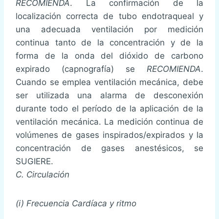
RECOMIENDA
. La confirmación de la
localización correcta de tubo endotraqueal y
una adecuada ventilación por medición
continua tanto de la concentración y de la
forma de la onda del dióxido de carbono
expirado (capnografía) se
RECOMIENDA
.
Cuando se emplea ventilación mecánica, debe
ser utilizada una alarma de desconexión
durante todo el período de la aplicación de la
ventilación mecánica. La medición continua de
volúmenes de gases inspirados/expirados y la
concentración de gases anestésicos, se
SUGIERE.
C. Circulación
(i) Frecuencia Cardíaca y ritmo