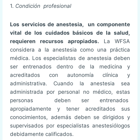
1.
Condición profesional
Los servicios de anestesia, un componente
vital de los cuidados básicos de la salud,
requieren recursos apropiados.
La WFSA
considera a la anestesia como una práctica
médica. Los especialistas de anestesia deben
ser entrenados dentro de la medicina y
acreditados con autonomía clínica y
administrativa. Cuando la anestesia sea
administrada por personal no médico, estas
personas deben ser entrenados
apropiadamente y tener acreditados sus
conocimientos, además deben se dirigidos y
supervisados por especialistas anestesiólogos
debidamente calificados.