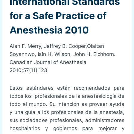
International Standards
for a Safe Practice of
Anesthesia 2010
Alan F. Merry, Jeffrey B. Cooper,Olaitan
Soyannwo, Iain H. Wilson, John H. Eichhorn.
Canadian Journal of Anesthesia
2010;57(11).123
Estos estándares están recomendados para
todos los profesionales de la anestesiología de
todo el mundo. Su intención es proveer ayuda
y una guía a los profesionales de la anestesia,
sus sociedades profesionales, administradores
hospitalarios y gobiernos para mejorar y