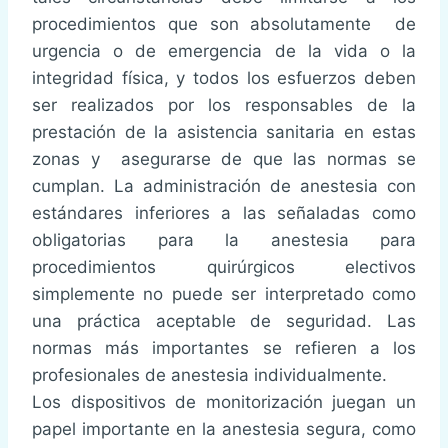
procedimientos que son absolutamente de
urgencia o de emergencia de la vida o la
integridad física, y todos los esfuerzos deben
ser realizados por los responsables de la
prestación de la asistencia sanitaria en estas
zonas y asegurarse de que las normas se
cumplan. La administración de anestesia con
estándares inferiores a las señaladas como
obligatorias para la anestesia para
procedimientos quirúrgicos electivos
simplemente no puede ser interpretado como
una práctica aceptable de seguridad. Las
normas más importantes se refieren a los
profesionales de anestesia individualmente.
Los dispositivos de monitorización juegan un
papel importante en la anestesia segura, como