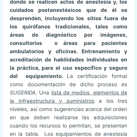
donde se realicen actos de anestesia y, los
cuidados postanestésicos que de él se
desprenden, incluyendo los sitios fuera de
los quirófanos tradicionales, tales como
áreas de diagnóstico por imágenes,
consultorios o áreas para pacientes
ambulatorios y oficinas. Entrenamiento y
acreditación de habilidades individuales en
la práctica, para el uso específico y seguro
del equipamiento.
La certificación formal
como documentación de dicho proceso es
SUGERIDA.
Una
lista de medios, elementos de
la infraestructura y suministros
a los tres
niveles, así como sugerencias acerca del orden
en que deben realizarse las adquisiciones
cuando los recursos lo permitan, se presentan
en la tabla. Los equipamientos de anestesia