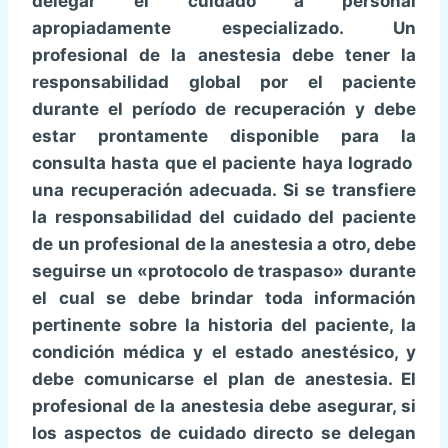
delegar el cuidado a personal
apropiadamente especializado. Un
profesional de la anestesia debe tener la
responsabilidad global por el paciente
durante el período de recuperación y debe
estar prontamente disponible para la
consulta hasta que el paciente haya logrado
una recuperación adecuada. Si se transfiere
la responsabilidad del cuidado del paciente
de un profesional de la anestesia a otro, debe
seguirse un «protocolo de traspaso» durante
el cual se debe brindar toda información
pertinente sobre la historia del paciente, la
condición médica y el estado anestésico, y
debe comunicarse el plan de anestesia. El
profesional de la anestesia debe asegurar, si
los aspectos de cuidado directo se delegan