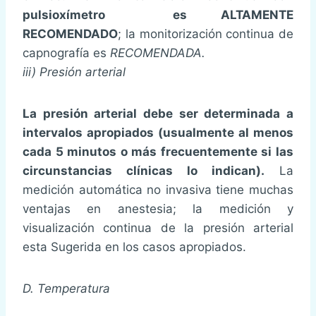
pulsioxímetro es ALTAMENTE
RECOMENDADO
; la monitorización continua de
capnografía es
RECOMENDADA.
iii) Presión arterial
La presión arterial debe ser determinada a
intervalos apropiados (usualmente al menos
cada 5 minutos o más frecuentemente si las
circunstancias clínicas lo indican).
La
medición automática no invasiva tiene muchas
ventajas en anestesia; la medición y
visualización continua de la presión arterial
esta Sugerida en los casos apropiados.
D. Temperatura