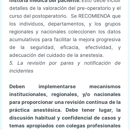
historia médica del paciente.
Esto debe incluir
detalles de la valoración del pre-operatorio y el
curso del postoperatorio. Se RECOMIENDA que
los individuos, departamentos, y los grupos
regionales y nacionales coleccionen los datos
acumulativos para facilitar la mejora progresiva
de la seguridad, eficacia, efectividad, y
adecuación del cuidado de la anestesia.
5. La revisión por pares y notificación de
incidentes
Deben implementarse mecanismos
institucionales, regionales, y/o nacionales
para proporcionar una revisión continua de la
práctica anestésica. Debe tener lugar, la
discusión habitual y confidencial de casos y
temas apropiados con colegas profesionales