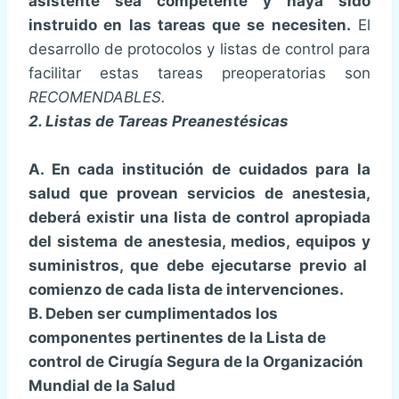
asistente sea competente y haya sido
instruido en las tareas que se necesiten.
El
desarrollo de protocolos y listas de control para
facilitar estas tareas preoperatorias son
RECOMENDABLES.
2. Listas de Tareas Preanestésicas
A. En cada institución de cuidados para la
salud que provean servicios de anestesia,
deberá existir una lista de control apropiada
del sistema de anestesia, medios, equipos y
suministros, que debe ejecutarse previo al
comienzo de cada lista de intervenciones.
B. Deben ser cumplimentados los
componentes pertinentes de la Lista de
control de Cirugía Segura de la Organización
Mundial
de la Salud