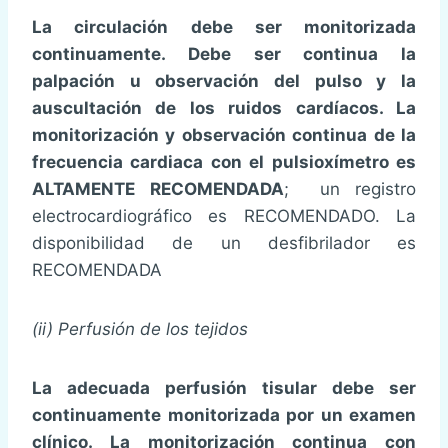
La circulación debe ser monitorizada
continuamente. Debe ser continua la
palpación u observación del pulso y la
auscultación de los ruidos cardíacos. La
monitorización y observación continua de la
frecuencia cardiaca con el pulsioxímetro es
ALTAMENTE RECOMENDADA
; un registro
electrocardiográfico es RECOMENDADO. La
disponibilidad de un desfibrilador es
RECOMENDADA
(ii) Perfusión de los tejidos
La adecuada perfusión tisular debe ser
continuamente monitorizada por un examen
clínico. La monitorización continua con