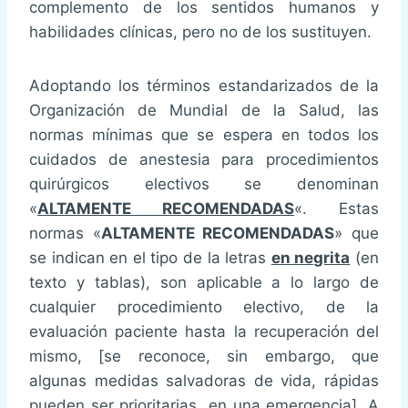
complemento de los sentidos humanos y
habilidades clínicas, pero no de los sustituyen.
Adoptando los términos estandarizados de la
Organización de Mundial de la Salud, las
normas mínimas que se espera en todos los
cuidados de anestesia para procedimientos
quirúrgicos electivos se denominan
«
ALTAMENTE RECOMENDADAS
«. Estas
normas «
ALTAMENTE RECOMENDADAS
» que
se indican en el tipo de la letras
en negrita
(en
texto y tablas), son aplicable a lo largo de
cualquier procedimiento electivo, de la
evaluación paciente hasta la recuperación del
mismo, [se reconoce, sin embargo, que
algunas medidas salvadoras de vida, rápidas
pueden ser prioritarias en una emergencia]. A