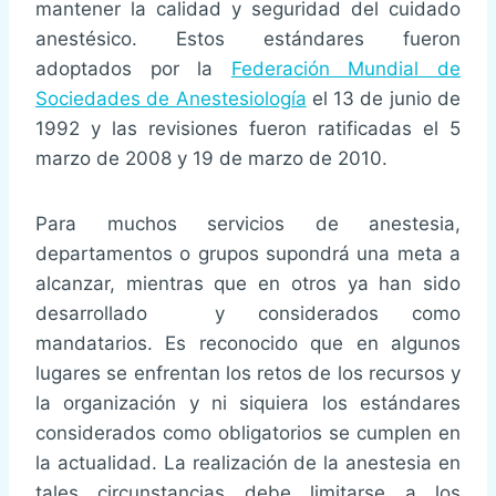
mantener la calidad y seguridad del cuidado
anestésico. Estos estándares fueron
adoptados por la
Federación Mundial de
Sociedades de Anestesiología
el 13 de junio de
1992 y las revisiones fueron ratificadas el 5
marzo de 2008 y 19 de marzo de 2010.
Para muchos servicios de anestesia,
departamentos o grupos supondrá una meta a
alcanzar, mientras que en otros ya han sido
desarrollado y considerados como
mandatarios. Es reconocido que en algunos
lugares se enfrentan los retos de los recursos y
la organización y ni siquiera los estándares
considerados como obligatorios se cumplen en
la actualidad. La realización de la anestesia en
tales circunstancias debe limitarse a los