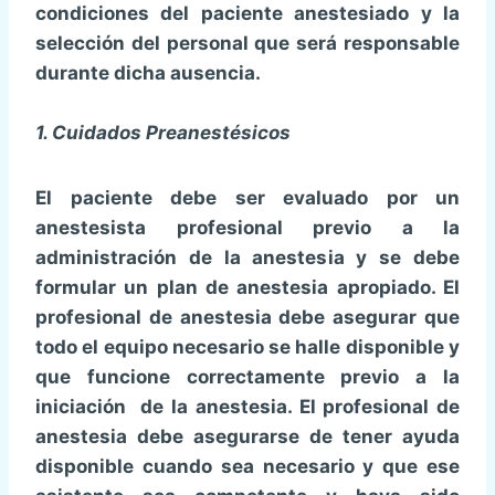
condiciones del paciente anestesiado y la
selección del personal que será responsable
durante dicha ausencia.
1. Cuidados Preanestésicos
El paciente debe ser evaluado por un
anestesista profesional previo a la
administración de la anestesia y se debe
formular un plan de anestesia apropiado. El
profesional de anestesia debe asegurar que
todo el equipo necesario se halle disponible y
que funcione correctamente previo a la
iniciación de la anestesia. El profesional de
anestesia debe asegurarse de tener ayuda
disponible cuando sea necesario y que ese