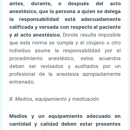
antes, durante, o después del acto
anestésico, que la persona a quien se delega
la responsabilidad está adecuadamente
calificada y versada con respecto al paciente
y al acto anestésico.
Donde resulte imposible
que esta norma se cumpla y el cirujano u otro
individuo asume la responsabilidad por el
procedimiento anestésico, estos acuerdos
deben ser revisados y auditados por un
profesional de la anestesia apropiadamente
entrenado.
8. Medios, equipamiento y medicación
Medios y un equipamiento adecuado en
cantidad y calidad deben estar presentes