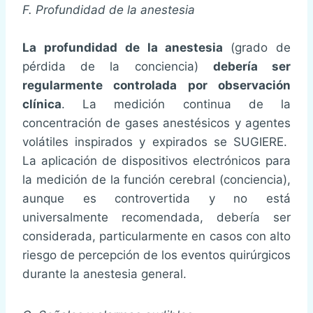
F. Profundidad de la anestesia
La profundidad de la anestesia
(grado de
pérdida de la conciencia)
debería ser
regularmente controlada por observación
clínica
. La medición continua de la
concentración de gases anestésicos y agentes
volátiles inspirados y expirados se SUGIERE.
La aplicación de dispositivos electrónicos para
la medición de la función cerebral (conciencia),
aunque es controvertida y no está
universalmente recomendada, debería ser
considerada, particularmente en casos con alto
riesgo de percepción de los eventos quirúrgicos
durante la anestesia general.