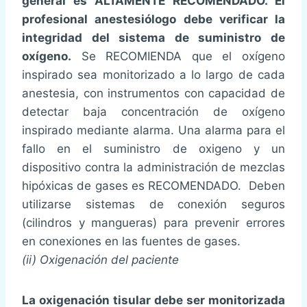
general es ALTAMENTE RECOMENDADO. El
profesional anestesiólogo debe verificar la
integridad del sistema de suministro de
oxígeno.
Se RECOMIENDA que el oxígeno
inspirado sea monitorizado a lo largo de cada
anestesia, con instrumentos con capacidad de
detectar baja concentración de oxígeno
inspirado mediante alarma. Una alarma para el
fallo en el suministro de oxigeno y un
dispositivo contra la administración de mezclas
hipóxicas de gases es RECOMENDADO. Deben
utilizarse sistemas de conexión seguros
(cilindros y mangueras) para prevenir errores
en conexiones en las fuentes de gases.
(ii) Oxigenación del paciente
La oxigenación tisular debe ser monitorizada