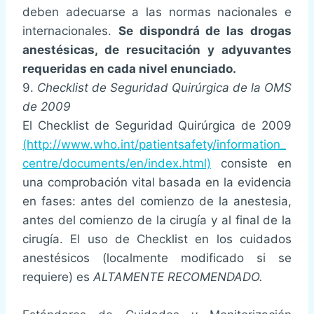
deben adecuarse a las normas nacionales e
internacionales.
Se dispondrá de las drogas
anestésicas, de resucitación y adyuvantes
requeridas en cada nivel enunciado.
9.
Checklist de Seguridad Quirúrgica de la OMS
de 2009
El Checklist de Seguridad Quirúrgica de 2009
(http://www.who.int/patientsafety/information_
centre/documents/en/index.html)
consiste en
una comprobación vital basada en la evidencia
en fases: antes del comienzo de la anestesia,
antes del comienzo de la cirugía y al final de la
cirugía. El uso de Checklist en los cuidados
anestésicos (localmente modificado si se
requiere) es
ALTAMENTE RECOMENDADO.