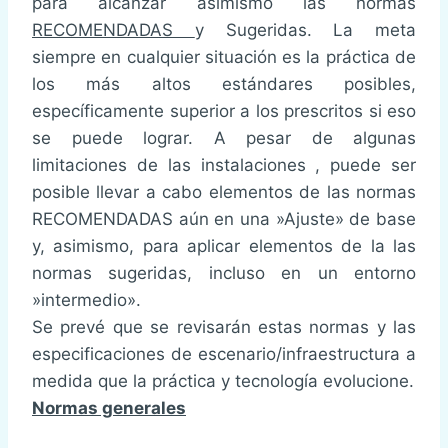
para alcanzar asimismo las normas
RECOMENDADAS
y Sugeridas. La meta
siempre en cualquier situación es la práctica de
los más altos estándares posibles,
específicamente superior a los prescritos si eso
se puede lograr. A pesar de algunas
limitaciones de las instalaciones , puede ser
posible llevar a cabo elementos de las normas
RECOMENDADAS aún en una »Ajuste» de base
y, asimismo, para aplicar elementos de la las
normas sugeridas, incluso en un entorno
»intermedio».
Se prevé que se revisarán estas normas y las
especificaciones de escenario/infraestructura a
medida que la práctica y tecnología evolucione.
Normas generales