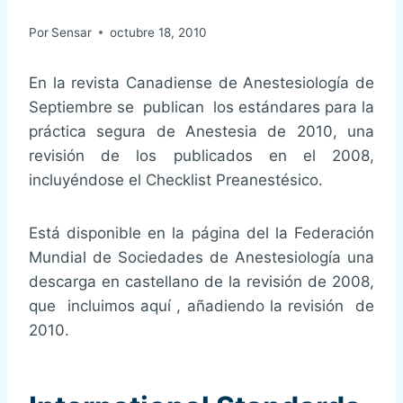
Por
Sensar
octubre 18, 2010
En la revista Canadiense de Anestesiología de
Septiembre se publican los estándares para la
práctica segura de Anestesia de 2010, una
revisión de los publicados en el 2008,
incluyéndose el Checklist Preanestésico.
Está disponible en la página del la Federación
Mundial de Sociedades de Anestesiología una
descarga en castellano de la revisión de 2008,
que incluimos aquí , añadiendo la revisión de
2010.