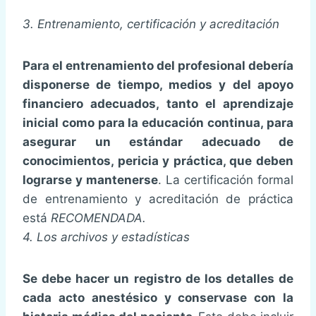
3. Entrenamiento, certificación y acreditación
Para el entrenamiento del profesional debería
disponerse de tiempo, medios y del apoyo
financiero adecuados, tanto el aprendizaje
inicial como para la educación continua, para
asegurar un estándar adecuado de
conocimientos, pericia y práctica, que deben
lograrse y mantenerse
. La certificación formal
de entrenamiento y acreditación de práctica
está
RECOMENDADA.
4. Los archivos y estadísticas
Se debe hacer un registro de los detalles de
cada acto anestésico y conservase con la