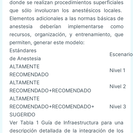
donde se realizan procedimientos superficiales
que sólo involucran los anestésicos locales.
Elementos adicionales a las normas básicas de
anestesia deberían implementarse como
recursos, organización, y entrenamiento, que
permiten, generar este modelo:
Estándares
Escenario
de Anestesia
ALTAMENTE
Nivel 1
RECOMENDADO
ALTAMENTE
Nivel 2
RECOMENDADO+RECOMENDADO
ALTAMENTE
RECOMENDADO+RECOMENDADO+
Nivel 3
SUGERIDO
Ver Tabla 1 Guía de Infraestructura para una
descripción detallada de la integración de los