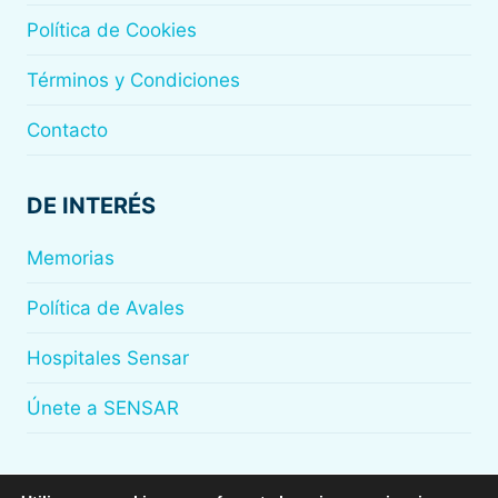
Política de Cookies
Términos y Condiciones
Contacto
DE INTERÉS
Memorias
Política de Avales
Hospitales Sensar
Únete a SENSAR