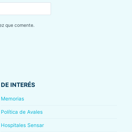
vez que comente.
DE INTERÉS
Memorias
Política de Avales
Hospitales Sensar