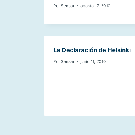
Por
Sensar
agosto 17, 2010
La Declaración de Helsinki
Por
Sensar
junio 11, 2010