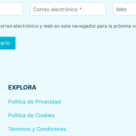
Correo electrónico
*
Web
orreo electrónico y web en este navegador para la próxima 
EXPLORA
Política de Privacidad
Política de Cookies
Términos y Condiciones