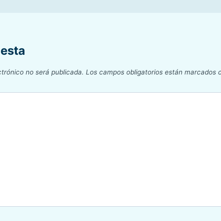
uesta
ctrónico no será publicada.
Los campos obligatorios están marcados