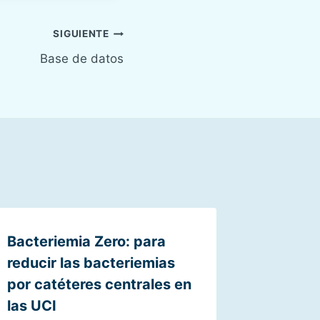
SIGUIENTE
Base de datos
Bacteriemia Zero: para
reducir las bacteriemias
por catéteres centrales en
las UCI