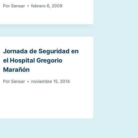
Por
Sensar
febrero 6, 2009
Jornada de Seguridad en
el Hospital Gregorio
Marañón
Por
Sensar
noviembre 15, 2014