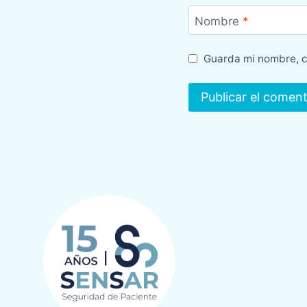
Nombre
*
Guarda mi nombre, c