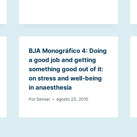
BJA Monográfico 4: Doing
a good job and getting
something good out of it:
on stress and well-being
in anaesthesia
Por
Sensar
agosto 23, 2010