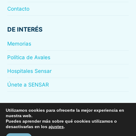
Contacto
DE INTERÉS
Memorias
Política de Avales
Hospitales Sensar
Únete a SENSAR
Utilizamos cookies para ofrecerte la mejor experiencia en
nuestra web.
© 2026
Sensar
Puedes aprender más sobre qué cookies utilizamos o
desactivarlas en los
ajustes
.