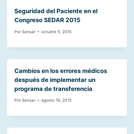
Seguridad del Paciente en el
Congreso SEDAR 2015
Por
Sensar
octubre 5, 2015
Cambios en los errores médicos
después de implementar un
programa de transferencia
Por
Sensar
agosto 19, 2015