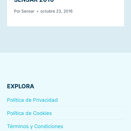
Por
Sensar
octubre 23, 2016
EXPLORA
Política de Privacidad
Política de Cookies
Términos y Condiciones