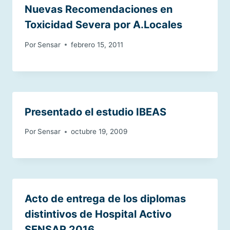
Nuevas Recomendaciones en
Toxicidad Severa por A.Locales
Por
Sensar
febrero 15, 2011
Presentado el estudio IBEAS
Por
Sensar
octubre 19, 2009
Acto de entrega de los diplomas
distintivos de Hospital Activo
SENSAR 2016