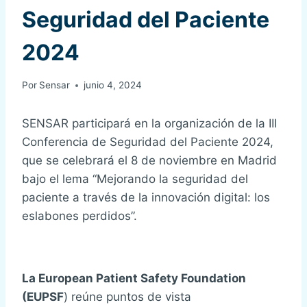
Seguridad del Paciente
2024
Por
Sensar
junio 4, 2024
SENSAR participará en la organización de la III
Conferencia de Seguridad del Paciente 2024,
que se celebrará el 8 de noviembre en Madrid
bajo el lema “Mejorando la seguridad del
paciente a través de la innovación digital: los
eslabones perdidos”.
La European Patient Safety Foundation
(EUPSF
) reúne puntos de vista