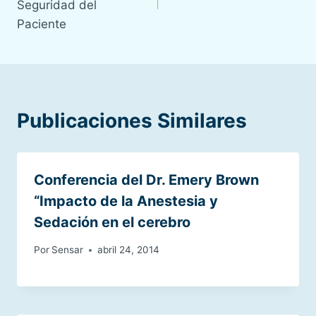
entradas
Seguridad del
Paciente
Publicaciones Similares
Conferencia del Dr. Emery Brown
“Impacto de la Anestesia y
Sedación en el cerebro
Por
Sensar
abril 24, 2014