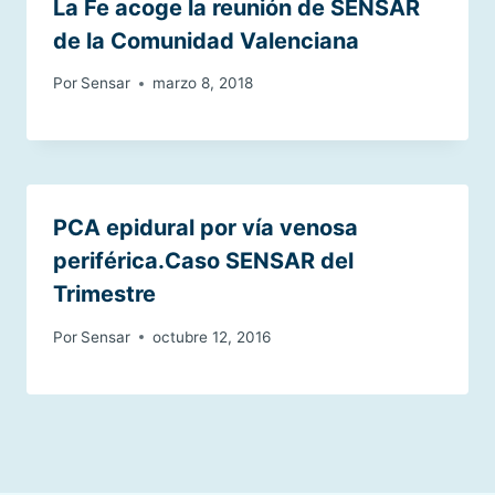
La Fe acoge la reunión de SENSAR
de la Comunidad Valenciana
Por
Sensar
marzo 8, 2018
PCA epidural por vía venosa
periférica.Caso SENSAR del
Trimestre
Por
Sensar
octubre 12, 2016