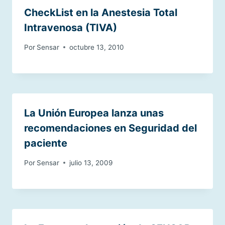
CheckList en la Anestesia Total
Intravenosa (TIVA)
Por
Sensar
octubre 13, 2010
La Unión Europea lanza unas
recomendaciones en Seguridad del
paciente
Por
Sensar
julio 13, 2009