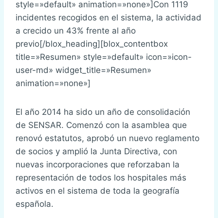
style=»default» animation=»none»]Con 1119
incidentes recogidos en el sistema, la actividad
a crecido un 43% frente al año
previo[/blox_heading][blox_contentbox
title=»Resumen» style=»default» icon=»icon-
user-md» widget_title=»Resumen»
animation=»none»]
El año 2014 ha sido un año de consolidación
de SENSAR. Comenzó con la asamblea que
renovó estatutos, aprobó un nuevo reglamento
de socios y amplió la Junta Directiva, con
nuevas incorporaciones que reforzaban la
representación de todos los hospitales más
activos en el sistema de toda la geografía
española.