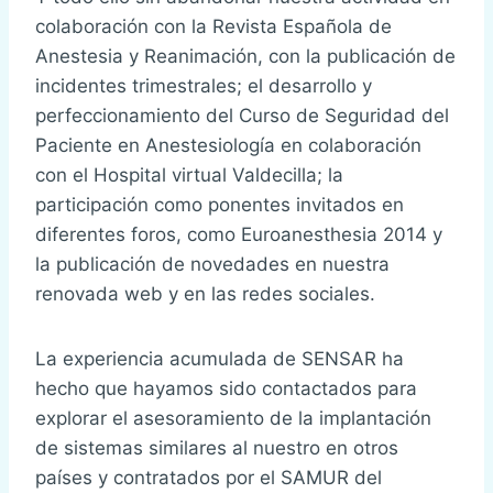
colaboración con la Revista Española de
Anestesia y Reanimación, con la publicación de
incidentes trimestrales; el desarrollo y
perfeccionamiento del Curso de Seguridad del
Paciente en Anestesiología en colaboración
con el Hospital virtual Valdecilla; la
participación como ponentes invitados en
diferentes foros, como Euroanesthesia 2014 y
la publicación de novedades en nuestra
renovada web y en las redes sociales.
La experiencia acumulada de SENSAR ha
hecho que hayamos sido contactados para
explorar el asesoramiento de la implantación
de sistemas similares al nuestro en otros
países y contratados por el SAMUR del