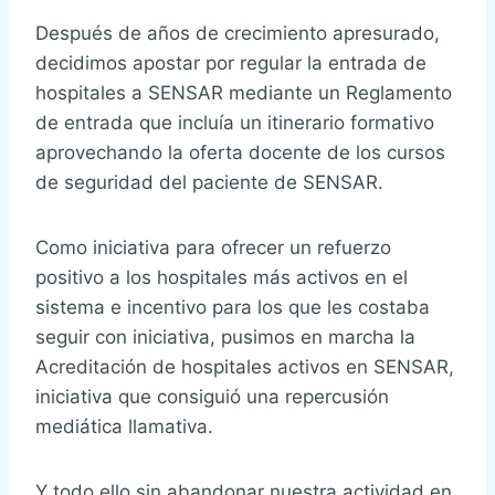
Después de años de crecimiento apresurado,
decidimos apostar por regular la entrada de
hospitales a SENSAR mediante un Reglamento
de entrada que incluía un itinerario formativo
aprovechando la oferta docente de los cursos
de seguridad del paciente de SENSAR.
Como iniciativa para ofrecer un refuerzo
positivo a los hospitales más activos en el
sistema e incentivo para los que les costaba
seguir con iniciativa, pusimos en marcha la
Acreditación de hospitales activos en SENSAR,
iniciativa que consiguió una repercusión
mediática llamativa.
Y todo ello sin abandonar nuestra actividad en