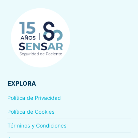
EXPLORA
Política de Privacidad
Política de Cookies
Términos y Condiciones