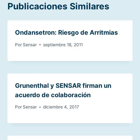
Publicaciones Similares
Ondansetron: Riesgo de Arritmias
Por
Sensar
septiembre 18, 2011
Grunenthal y SENSAR firman un
acuerdo de colaboración
Por
Sensar
diciembre 4, 2017