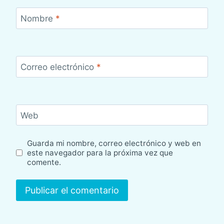
Nombre
*
Correo electrónico
*
Web
Guarda mi nombre, correo electrónico y web en
este navegador para la próxima vez que
comente.