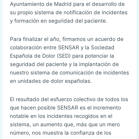
Ayuntamiento de Madrid para el desarrollo de
su propio sistema de notificación de incidentes
y formación en seguridad del paciente.
Para finalizar el año, firmamos un acuerdo de
colaboración entre SENSAR y la Sociedad
Española de Dolor (SED) para potenciar la
seguridad del paciente y la implantación de
nuestro sistema de comunicación de incidentes
en unidades de dolor españolas.
El resultado del esfuerzo colectivo de todos los
que hacen posible SENSAR es el incremento
notable en los incidentes recogidos en el
sistema, un aumento que, más que un mero
número, nos muestra la confianza de los