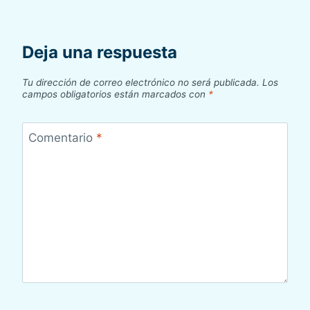
Deja una respuesta
Tu dirección de correo electrónico no será publicada.
Los
campos obligatorios están marcados con
*
Comentario
*