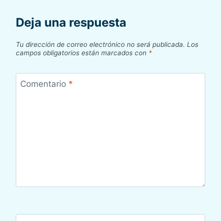
Deja una respuesta
Tu dirección de correo electrónico no será publicada.
Los
campos obligatorios están marcados con
*
Comentario
*