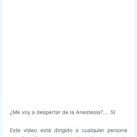
¿Me voy a despertar de la Anestesia?…. SI
Este vídeo está dirigido a cualquier persona