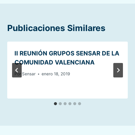
Publicaciones Similares
II REUNIÓN GRUPOS SENSAR DE LA
COMUNIDAD VALENCIANA
Por
Sensar
enero 18, 2019