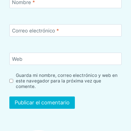
Nombre
*
Correo electrónico
*
Web
Guarda mi nombre, correo electrónico y web en
este navegador para la próxima vez que
comente.