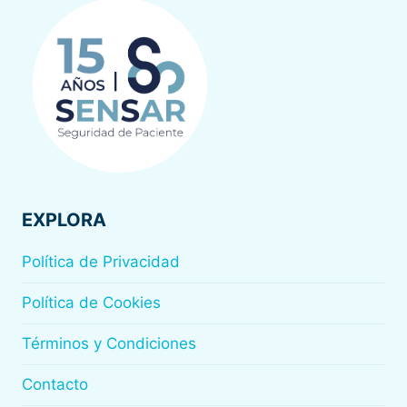
EXPLORA
Política de Privacidad
Política de Cookies
Términos y Condiciones
Contacto