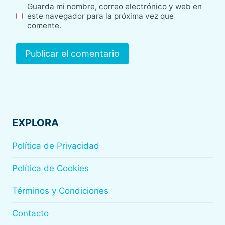
Guarda mi nombre, correo electrónico y web en
este navegador para la próxima vez que
comente.
EXPLORA
Política de Privacidad
Política de Cookies
Términos y Condiciones
Contacto