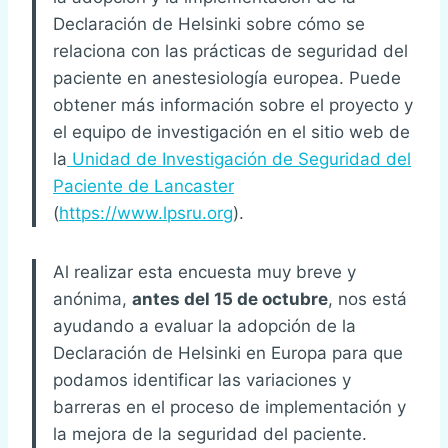
Declaración de Helsinki sobre cómo se
relaciona con las prácticas de seguridad del
paciente en anestesiología europea. Puede
obtener más información sobre el proyecto y
el equipo de investigación en el sitio web de
la
Unidad de Investigación de Seguridad del
Paciente de Lancaster
(
https://www.lpsru.org
).
Al realizar esta encuesta muy breve y
anónima,
antes del 15 de octubre
, nos está
ayudando a evaluar la adopción de la
Declaración de Helsinki en Europa para que
podamos identificar las variaciones y
barreras en el proceso de implementación y
la mejora de la seguridad del paciente.