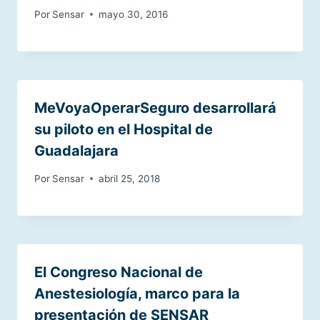
Por
Sensar
mayo 30, 2016
MeVoyaOperarSeguro desarrollará
su piloto en el Hospital de
Guadalajara
Por
Sensar
abril 25, 2018
El Congreso Nacional de
Anestesiología, marco para la
presentación de SENSAR