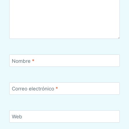
Nombre
*
Correo electrónico
*
Web