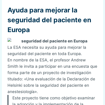
Ayuda para mejorar la
seguridad del paciente en
Europa
La ESA necesita su ayuda para mejorar la
seguridad del paciente en toda Europa.
En nombre de la ESA, el profesor Andrew
Smith le invita a participar en una encuesta que
forma parte de un proyecto de investigación
titulado: «Una evaluación de la Declaración de
Helsinki sobre la seguridad del paciente en
anestesiología».
Este proyecto tiene como objetivo examinar
la adopción y la implementación de la