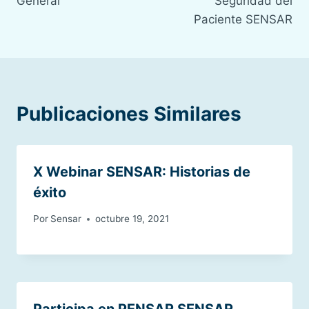
General
Seguridad del
Paciente SENSAR
Publicaciones Similares
X Webinar SENSAR: Historias de
éxito
Por
Sensar
octubre 19, 2021