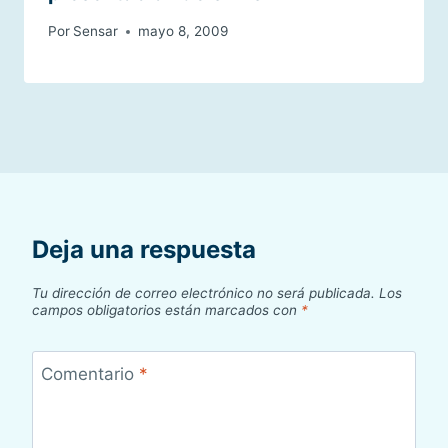
Por
Sensar
mayo 8, 2009
Deja una respuesta
Tu dirección de correo electrónico no será publicada.
Los
campos obligatorios están marcados con
*
Comentario
*