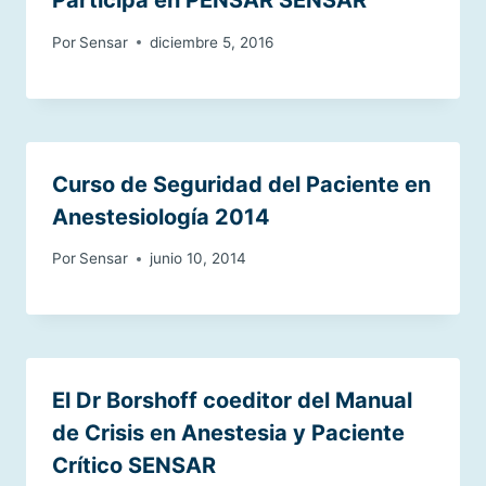
Participa en PENSAR SENSAR
Por
Sensar
diciembre 5, 2016
Curso de Seguridad del Paciente en
Anestesiología 2014
Por
Sensar
junio 10, 2014
El Dr Borshoff coeditor del Manual
de Crisis en Anestesia y Paciente
Crítico SENSAR