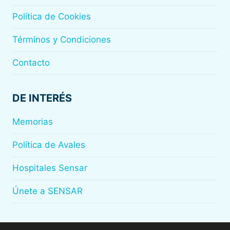
Política de Cookies
Términos y Condiciones
Contacto
DE INTERÉS
Memorias
Política de Avales
Hospitales Sensar
Únete a SENSAR