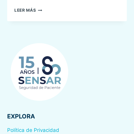
ACUERDO
LEER MÁS
DE
COLABORACIÓN
MEDTRONIC-
SENSAR
EXPLORA
Política de Privacidad