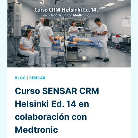
BLOG
|
SENSAR
Curso SENSAR CRM
Helsinki Ed. 14 en
colaboración con
Medtronic