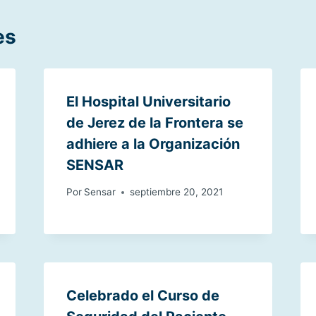
es
El Hospital Universitario
de Jerez de la Frontera se
adhiere a la Organización
SENSAR
Por
Sensar
septiembre 20, 2021
Celebrado el Curso de