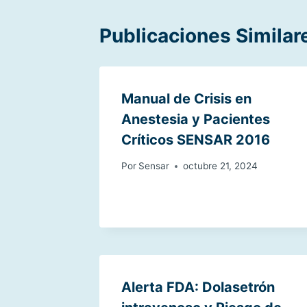
Publicaciones Similar
Manual de Crisis en
Anestesia y Pacientes
Críticos SENSAR 2016
Por
Sensar
octubre 21, 2024
Alerta FDA: Dolasetrón