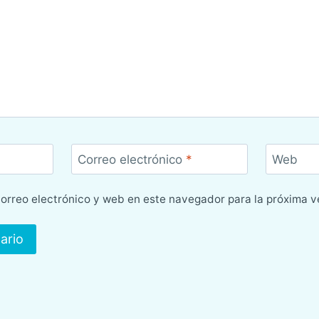
Correo electrónico
*
Web
orreo electrónico y web en este navegador para la próxima 