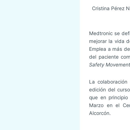
Cristina Pérez N
Medtronic se def
mejorar la vida 
Emplea a más de 
del paciente com
Safety Movement
La colaboración
edición del curs
que en principio
Marzo en el Cen
Alcorcón.