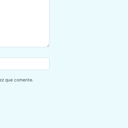
vez que comente.