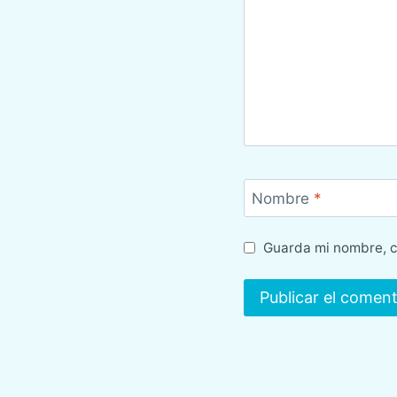
Nombre
*
Guarda mi nombre, c