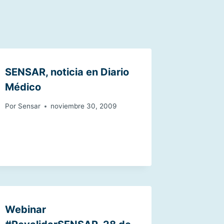
SENSAR, noticia en Diario
Médico
Por
Sensar
noviembre 30, 2009
Webinar