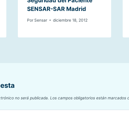
Seguridad del Paciente
SENSAR-SAR Madrid
Por
Sensar
diciembre 18, 2012
uesta
ctrónico no será publicada.
Los campos obligatorios están marcados