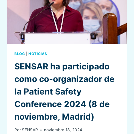
BLOG
|
NOTICIAS
SENSAR ha participado
como co-organizador de
la Patient Safety
Conference 2024 (8 de
noviembre, Madrid)
Por
SENSAR
noviembre 18, 2024