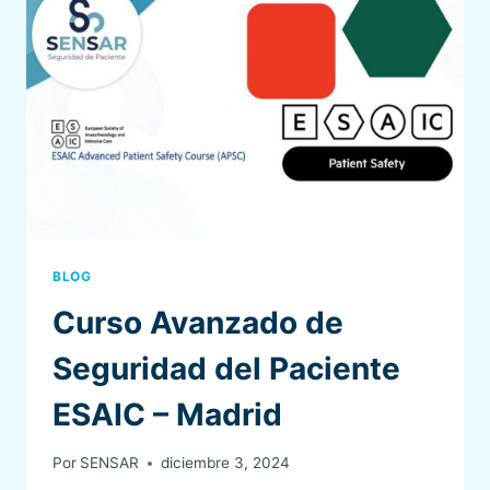
BLOG
Curso Avanzado de
Seguridad del Paciente
ESAIC – Madrid
Por
SENSAR
diciembre 3, 2024