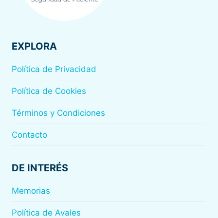
EXPLORA
Política de Privacidad
Política de Cookies
Términos y Condiciones
Contacto
DE INTERÉS
Memorias
Política de Avales