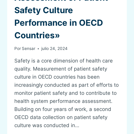
Safety Culture
Performance in OECD
Countries»
Por
Sensar
julio 24, 2024
Safety is a core dimension of health care
quality. Measurement of patient safety
culture in OECD countries has been
increasingly conducted as part of efforts to
monitor patient safety and to contribute to
health system performance assessment.
Building on four years of work, a second
OECD data collection on patient safety
culture was conducted in…