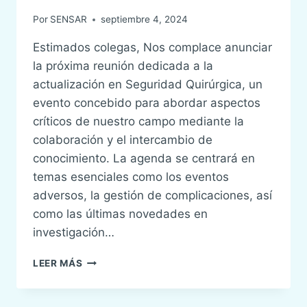
Por
SENSAR
septiembre 4, 2024
Estimados colegas, Nos complace anunciar
la próxima reunión dedicada a la
actualización en Seguridad Quirúrgica, un
evento concebido para abordar aspectos
críticos de nuestro campo mediante la
colaboración y el intercambio de
conocimiento. La agenda se centrará en
temas esenciales como los eventos
adversos, la gestión de complicaciones, así
como las últimas novedades en
investigación…
I
LEER MÁS
REUNIÓN
NACIONAL
DE