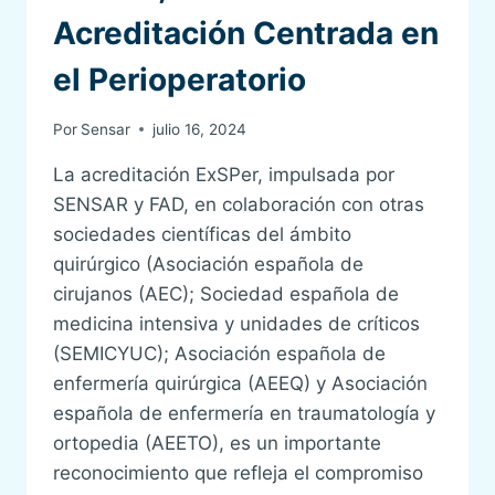
Acreditación Centrada en
el Perioperatorio
Por
Sensar
julio 16, 2024
La acreditación ExSPer, impulsada por
SENSAR y FAD, en colaboración con otras
sociedades científicas del ámbito
quirúrgico (Asociación española de
cirujanos (AEC); Sociedad española de
medicina intensiva y unidades de críticos
(SEMICYUC); Asociación española de
enfermería quirúrgica (AEEQ) y Asociación
española de enfermería en traumatología y
ortopedia (AEETO), es un importante
reconocimiento que refleja el compromiso