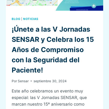
BLOG
|
NOTICIAS
¡Únete a las V Jornadas
SENSAR y Celebra los 15
Años de Compromiso
con la Seguridad del
Paciente!
Por
Sensar
septiembre 30, 2024
Este año celebramos un evento muy
especial: las V Jornadas SENSAR, que
marcan nuestro 15º aniversario como