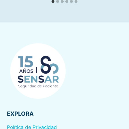
EXPLORA
Política de Privacidad