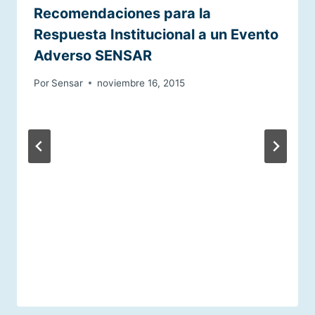
Recomendaciones para la
Respuesta Institucional a un Evento
Adverso SENSAR
Por
Sensar
noviembre 16, 2015