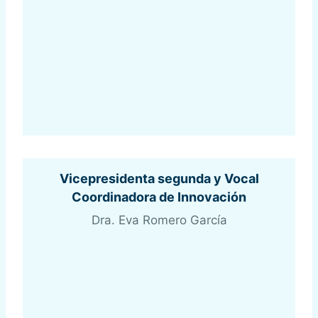
Vicepresidenta segunda y Vocal
Coordinadora de Innovación
Dra. Eva Romero García