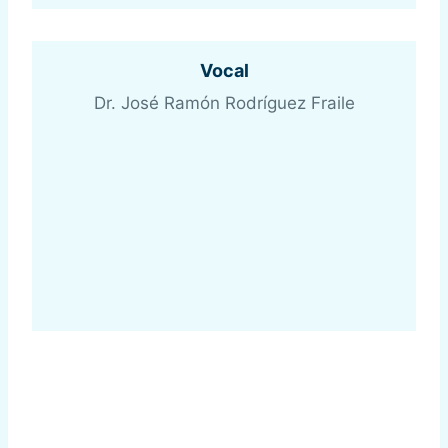
Vocal
Dr. José Ramón Rodríguez Fraile