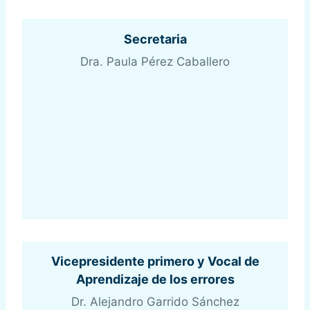
Secretaria
Dra. Paula Pérez Caballero
Vicepresidente primero y Vocal de
Aprendizaje de los errores
Dr. Alejandro Garrido Sánchez