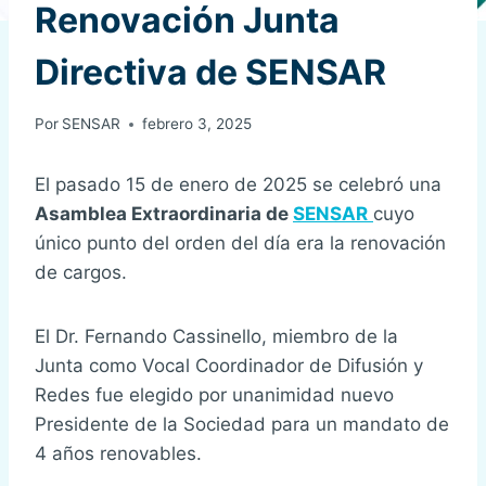
Renovación Junta
Directiva de SENSAR
Por
SENSAR
febrero 3, 2025
El pasado 15 de enero de 2025 se celebró una
Asamblea Extraordinaria de
SENSAR
cuyo
único punto del orden del día era la renovación
de cargos.
El Dr. Fernando Cassinello, miembro de la
Junta como Vocal Coordinador de Difusión y
Redes fue elegido por unanimidad nuevo
Presidente de la Sociedad para un mandato de
4 años renovables.