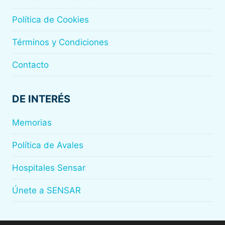
Política de Cookies
Términos y Condiciones
Contacto
DE INTERÉS
Memorias
Política de Avales
Hospitales Sensar
Únete a SENSAR