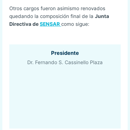
Otros cargos fueron asimismo renovados
quedando la composición final de la
Junta
Directiva de
SENSAR
como sigue:
Presidente
Dr. Fernando S. Cassinello Plaza