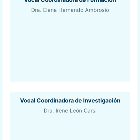
Dra. Elena Hernando Ambrosio
Vocal Coordinadora de Investigación
Dra. Irene León Carsi