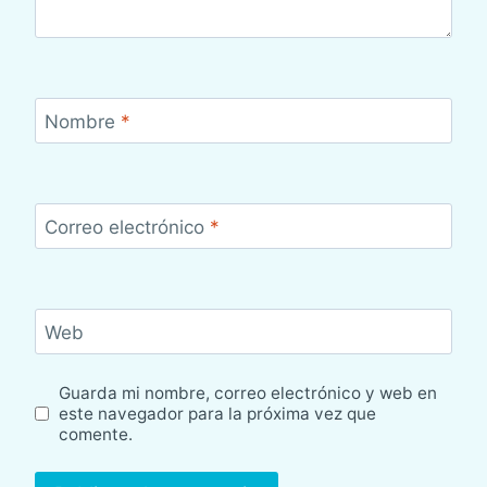
Nombre
*
Correo electrónico
*
Web
Guarda mi nombre, correo electrónico y web en
este navegador para la próxima vez que
comente.