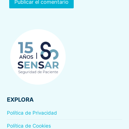
EXPLORA
Política de Privacidad
Política de Cookies