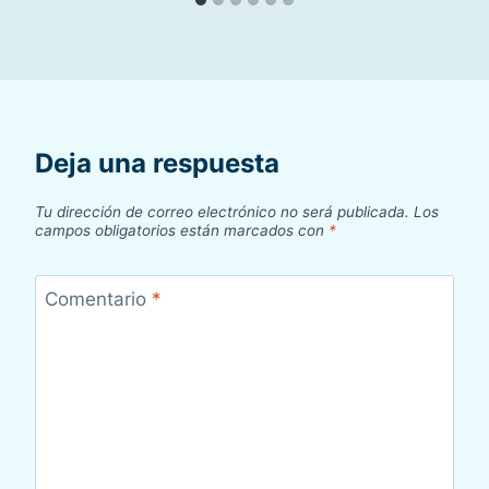
Deja una respuesta
Tu dirección de correo electrónico no será publicada.
Los
campos obligatorios están marcados con
*
Comentario
*