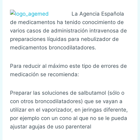
La Agencia Española
de medicamentos ha tenido conocimiento de
varios casos de administración intravenosa de
preparaciones líquidas para nebulizador de
medicamentos broncodilatadores.
Para reducir al máximo este tipo de errores de
medicación se recomienda:
Preparar las soluciones de salbutamol (sólo o
con otros broncodilatadores) que se vayan a
utilizar en el vaporizador, en jeringas diferente,
por ejemplo con un cono al que no se le pueda
ajustar agujas de uso parenteral