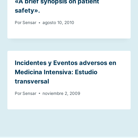
«A brief synopsis on patient
safety».
Por
Sensar
agosto 10, 2010
Incidentes y Eventos adversos en
Medicina Intensiva: Estudio
transversal
Por
Sensar
noviembre 2, 2009