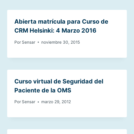
Abierta matrícula para Curso de
CRM Helsinki: 4 Marzo 2016
Por
Sensar
noviembre 30, 2015
Curso virtual de Seguridad del
Paciente de la OMS
Por
Sensar
marzo 29, 2012