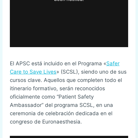
El APSC está incluido en el Programa «
Safer
Care to Save Lives
» (SCSL), siendo uno de sus
cursos clave. Aquellos que completen todo el
itinerario formativo, serán reconocidos
oficialmente como “Patient Safety
Ambassador” del programa SCSL, en una
ceremonia de celebración dedicada en el
congreso de Euronaesthesia.