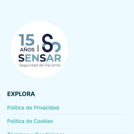
EXPLORA
Política de Privacidad
Política de Cookies