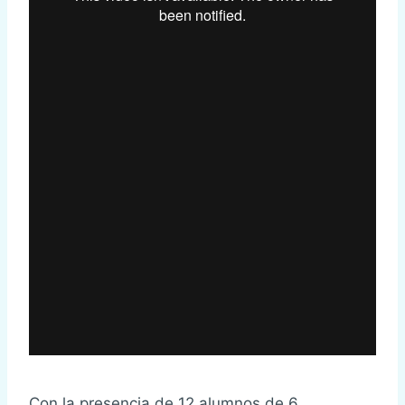
Con la presencia de 12 alumnos de 6