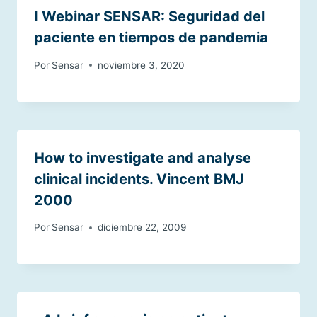
I Webinar SENSAR: Seguridad del
paciente en tiempos de pandemia
Por
Sensar
noviembre 3, 2020
How to investigate and analyse
clinical incidents. Vincent BMJ
2000
Por
Sensar
diciembre 22, 2009