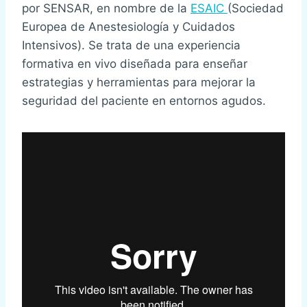
por SENSAR, en nombre de la
ESAIC
(Sociedad
Europea de Anestesiología y Cuidados
Intensivos). Se trata de una experiencia
formativa en vivo diseñada para enseñar
estrategias y herramientas para mejorar la
seguridad del paciente en entornos agudos.