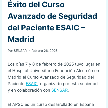
Éxito del Curso
Avanzado de Seguridad
del Paciente ESAIC –
Madrid
Por
SENSAR
febrero 26, 2025
Los días 7 y 8 de febrero de 2025 tuvo lugar en
el Hospital Universitario Fundación Alcorcón en
Madrid el Curso Avanzado de Seguridad del
Paciente
ESAIC
, organizado por esta sociedad
y en colaboración con
SENSAR
.
El APSC es un curso desarrollado en España