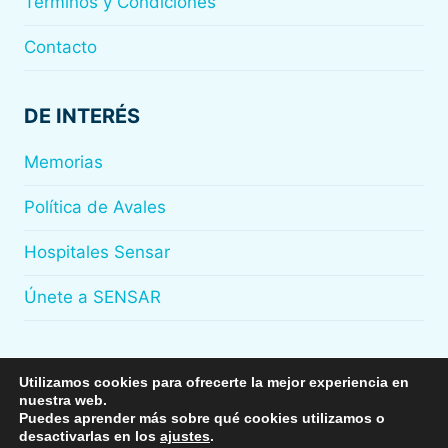
Términos y Condiciones
Contacto
DE INTERÉS
Memorias
Política de Avales
Hospitales Sensar
Únete a SENSAR
Utilizamos cookies para ofrecerte la mejor experiencia en
nuestra web.
© 2026
Sensar
Puedes aprender más sobre qué cookies utilizamos o
desactivarlas en los
ajustes
.