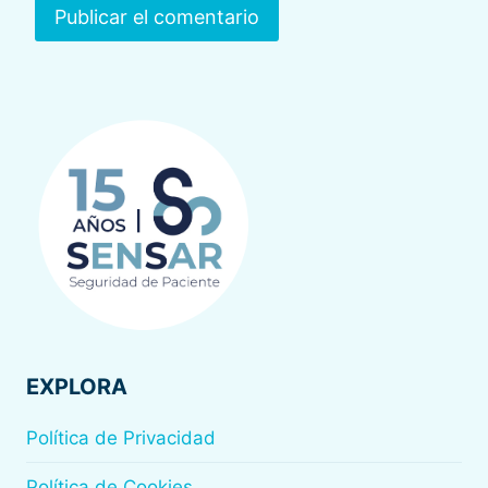
EXPLORA
Política de Privacidad
Política de Cookies