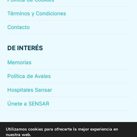
Términos y Condiciones
Contacto
DE INTERÉS
Memorias
Política de Avales
Hospitales Sensar
Únete a SENSAR
Utilizamos cookies para ofrecerte la mejor experiencia en
nuestra web.