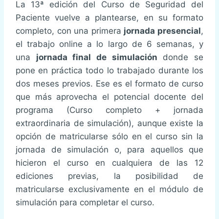
La 13ª edición del Curso de Seguridad del
Paciente vuelve a plantearse, en su formato
completo, con una primera
jornada presencial
,
el trabajo online a lo largo de 6 semanas, y
una
jornada final de simulación
donde se
pone en práctica todo lo trabajado durante los
dos meses previos. Ese es el formato de curso
que más aprovecha el potencial docente del
programa (Curso completo + jornada
extraordinaria de simulación), aunque existe la
opción de matricularse sólo en el curso sin la
jornada de simulación o, para aquellos que
hicieron el curso en cualquiera de las 12
ediciones previas, la posibilidad de
matricularse exclusivamente en el módulo de
simulación para completar el curso.