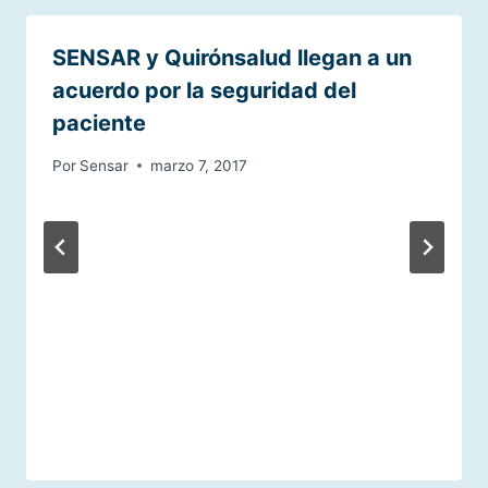
SENSAR y Quirónsalud llegan a un
acuerdo por la seguridad del
paciente
Por
Sensar
marzo 7, 2017