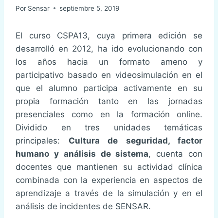
Por
Sensar
septiembre 5, 2019
El curso CSPA13, cuya primera edición se
desarrolló en 2012, ha ido evolucionando con
los años hacia un formato ameno y
participativo basado en videosimulación en el
que el alumno participa activamente en su
propia formación tanto en las jornadas
presenciales como en la formación online.
Dividido en tres unidades temáticas
principales:
Cultura de seguridad, factor
humano y análisis de sistema
, cuenta con
docentes que mantienen su actividad clínica
combinada con la experiencia en aspectos de
aprendizaje a través de la simulación y en el
análisis de incidentes de SENSAR.