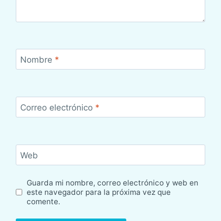
Nombre
*
Correo electrónico
*
Web
Guarda mi nombre, correo electrónico y web en
este navegador para la próxima vez que
comente.