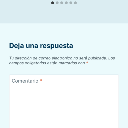
Deja una respuesta
Tu dirección de correo electrónico no será publicada.
Los
campos obligatorios están marcados con
*
Comentario
*