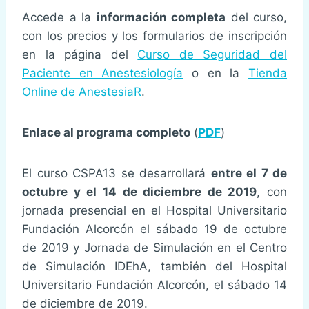
Accede a la
información completa
del curso,
con los precios y los formularios de inscripción
en la página del
Curso de Seguridad del
Paciente en Anestesiología
o en la
Tienda
Online de AnestesiaR
.
Enlace al programa completo
(
PDF
)
El curso CSPA13 se desarrollará
entre el 7 de
octubre y el 14 de diciembre de 2019
, con
jornada presencial en el Hospital Universitario
Fundación Alcorcón el sábado 19 de octubre
de 2019 y Jornada de Simulación en el Centro
de Simulación IDEhA, también del Hospital
Universitario Fundación Alcorcón, el sábado 14
de diciembre de 2019.