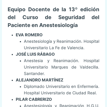
Equipo Docente de la 13º edición
del Curso de Seguridad del
Paciente en Anestesiología
EVA ROMERO
Anestesiología y Reanimación. Hospital
Universitario La Fe de Valencia.
JOSÉ LUIS RÁBAGO
Anestesia y Reanimación. Hospital
Universitario Marques de Valdecilla.
Santander.
ALEJANDRO MARTÍNEZ
Diplomado Universitario en Enfermería.
Hospital Universitario de Ciudad Real.
PILAR CABRERIZO
Anestesiología y Reanimación H.G.U.