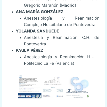
Gregorio Marañón (Madrid)
ANA MARÍA GONZÁLEZ
Anestesiología y Reanimación
Complejo Hospitalario de Pontevedra
YOLANDA SANDUEDE
Anestesia y Reanimación. C.H. de
Pontevedra
PAULA PÉREZ
Anestesiología y Reanimación H.U. i
Politecnic La Fe (Valencia)