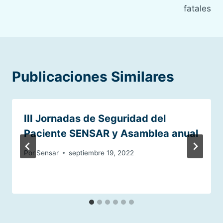
fatales
Publicaciones Similares
III Jornadas de Seguridad del
Paciente SENSAR y Asamblea anual
Por
Sensar
septiembre 19, 2022