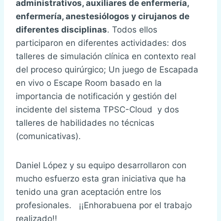
administrativos, auxiliares de enfermería,
enfermería, anestesiólogos y cirujanos de
diferentes disciplinas
. Todos ellos
participaron en diferentes actividades: dos
talleres de simulación clínica en contexto real
del proceso quirúrgico; Un juego de Escapada
en vivo o Escape Room basado en la
importancia de notificación y gestión del
incidente del sistema TPSC-Cloud y dos
talleres de habilidades no técnicas
(comunicativas).
Daniel López y su equipo desarrollaron con
mucho esfuerzo esta gran iniciativa que ha
tenido una gran aceptación entre los
profesionales. ¡¡Enhorabuena por el trabajo
realizado!!