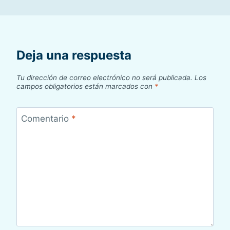
Deja una respuesta
Tu dirección de correo electrónico no será publicada.
Los
campos obligatorios están marcados con
*
Comentario
*