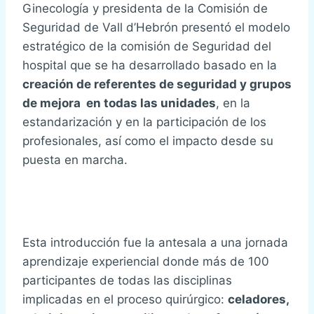
Ginecología y presidenta de la Comisión de
Seguridad de Vall d’Hebrón presentó el modelo
estratégico de la comisión de Seguridad del
hospital que se ha desarrollado basado en la
creación de referentes de seguridad y grupos
de mejora en todas las unidades
, en la
estandarización y en la participación de los
profesionales, así como el impacto desde su
puesta en marcha.
Esta introducción fue la antesala a una jornada
aprendizaje experiencial donde más de 100
participantes de todas las disciplinas
implicadas en el proceso quirúrgico:
celadores,