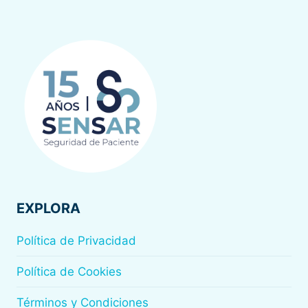
EXPLORA
Política de Privacidad
Política de Cookies
Términos y Condiciones