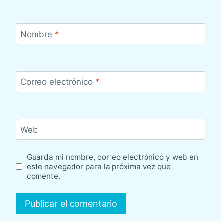
Nombre
*
Correo electrónico
*
Web
Guarda mi nombre, correo electrónico y web en
este navegador para la próxima vez que
comente.