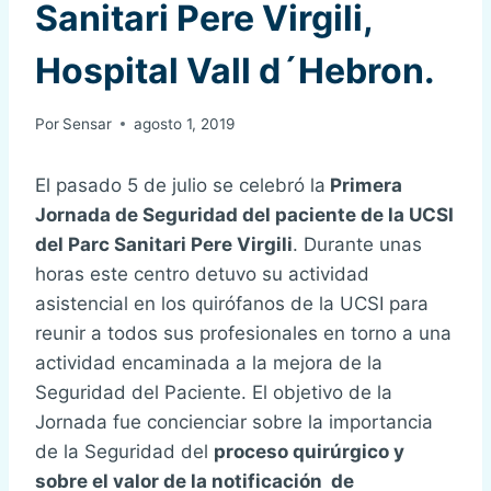
Sanitari Pere Virgili,
Hospital Vall d´Hebron.
Por
Sensar
agosto 1, 2019
El pasado 5 de julio se celebró la
Primera
Jornada de Seguridad del paciente de la UCSI
del Parc Sanitari Pere Virgili
. Durante unas
horas este centro detuvo su actividad
asistencial en los quirófanos de la UCSI para
reunir a todos sus profesionales en torno a una
actividad encaminada a la mejora de la
Seguridad del Paciente. El objetivo de la
Jornada fue concienciar sobre la importancia
de la Seguridad del
proceso quirúrgico y
sobre el valor de la notificación de