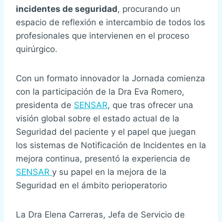
incidentes de seguridad
, procurando un
espacio de reflexión e intercambio de todos los
profesionales que intervienen en el proceso
quirúrgico.
Con un formato innovador la Jornada comienza
con la participación de la Dra Eva Romero,
presidenta de
SENSAR
, que tras ofrecer una
visión global sobre el estado actual de la
Seguridad del paciente y el papel que juegan
los sistemas de Notificación de Incidentes en la
mejora continua, presentó la experiencia de
SENSAR
y su papel en la mejora de la
Seguridad en el ámbito perioperatorio
La Dra Elena Carreras, Jefa de Servicio de