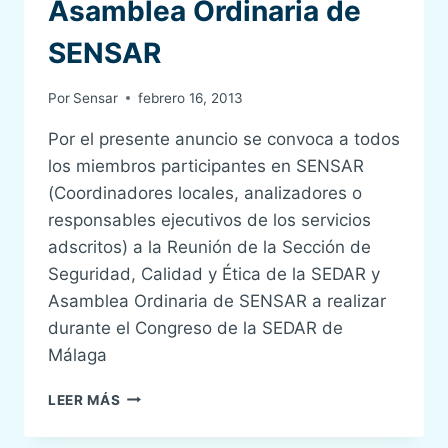
Asamblea Ordinaria de
SENSAR
Por
Sensar
febrero 16, 2013
Por el presente anuncio se convoca a todos
los miembros participantes en SENSAR
(Coordinadores locales, analizadores o
responsables ejecutivos de los servicios
adscritos) a la Reunión de la Sección de
Seguridad, Calidad y Ética de la SEDAR y
Asamblea Ordinaria de SENSAR a realizar
durante el Congreso de la SEDAR de
Málaga
CONVOCATORIA
LEER MÁS
DE
LA