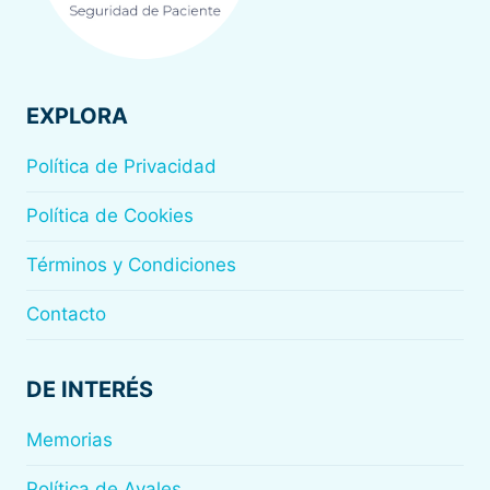
EXPLORA
Política de Privacidad
Política de Cookies
Términos y Condiciones
Contacto
DE INTERÉS
Memorias
Política de Avales