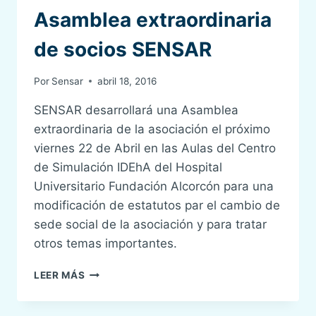
Asamblea extraordinaria
de socios SENSAR
Por
Sensar
abril 18, 2016
SENSAR desarrollará una Asamblea
extraordinaria de la asociación el próximo
viernes 22 de Abril en las Aulas del Centro
de Simulación IDEhA del Hospital
Universitario Fundación Alcorcón para una
modificación de estatutos par el cambio de
sede social de la asociación y para tratar
otros temas importantes.
ASAMBLEA
LEER MÁS
EXTRAORDINARIA
DE
SOCIOS