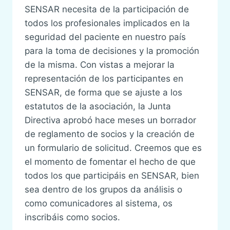
SENSAR necesita de la participación de
todos los profesionales implicados en la
seguridad del paciente en nuestro país
para la toma de decisiones y la promoción
de la misma. Con vistas a mejorar la
representación de los participantes en
SENSAR, de forma que se ajuste a los
estatutos de la asociación, la Junta
Directiva aprobó hace meses un borrador
de reglamento de socios y la creación de
un formulario de solicitud. Creemos que es
el momento de fomentar el hecho de que
todos los que participáis en SENSAR, bien
sea dentro de los grupos da análisis o
como comunicadores al sistema, os
inscribáis como socios.