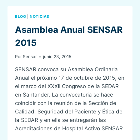
SENSAR
BLOG
|
NOTICIAS
Asamblea Anual SENSAR
2015
Por
Sensar
junio 23, 2015
SENSAR convoca su Asamblea Ordinaria
Anual el próximo 17 de octubre de 2015, en
el marco del XXXII Congreso de la SEDAR
en Santander. La convocatoria se hace
coincidir con la reunión de la Sección de
Calidad, Seguridad del Paciente y Ética de
la SEDAR y en ella se entregarán las
Acreditaciones de Hospital Activo SENSAR.