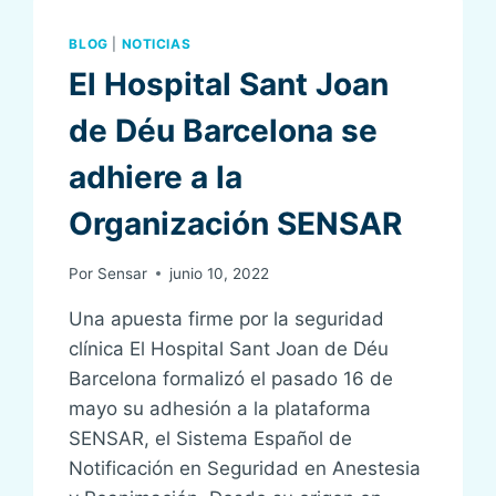
BLOG
|
NOTICIAS
El Hospital Sant Joan
de Déu Barcelona se
adhiere a la
Organización SENSAR
Por
Sensar
junio 10, 2022
Una apuesta firme por la seguridad
clínica El Hospital Sant Joan de Déu
Barcelona formalizó el pasado 16 de
mayo su adhesión a la plataforma
SENSAR, el Sistema Español de
Notificación en Seguridad en Anestesia