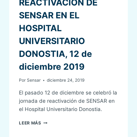
REACTIVACIÓN DE
SENSAR EN EL
HOSPITAL
UNIVERSITARIO
DONOSTIA, 12 de
diciembre 2019
Por
Sensar
diciembre 24, 2019
El pasado 12 de diciembre se celebró la
jornada de reactivación de SENSAR en
el Hospital Universitario Donostia.
JORNADA
LEER MÁS
DE
REACTIVACIÓN