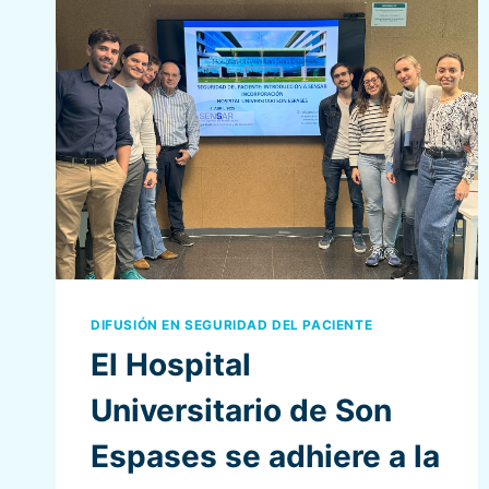
DIFUSIÓN EN SEGURIDAD DEL PACIENTE
El Hospital
Universitario de Son
Espases se adhiere a la