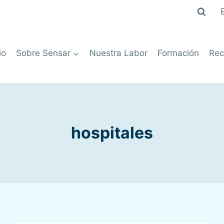
io
Sobre Sensar
Nuestra Labor
Formación
Rec
hospitales