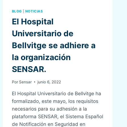
BLOG
|
NOTICIAS
El Hospital
Universitario de
Bellvitge se adhiere a
la organización
SENSAR.
Por
Sensar
junio 6, 2022
El Hospital Universitario de Bellvitge ha
formalizado, este mayo, los requisitos
necesarios para su adhesión a la
plataforma SENSAR, el Sistema Español
de Notificación en Seguridad en