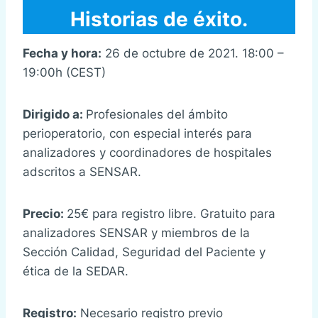
Historias de éxito.
Fecha y hora:
26 de octubre de 2021. 18:00 –
19:00h (CEST)
Dirigido a:
Profesionales del ámbito
perioperatorio, con especial interés para
analizadores y coordinadores de hospitales
adscritos a SENSAR.
Precio:
25€ para registro libre. Gratuito para
analizadores SENSAR y miembros de la
Sección Calidad, Seguridad del Paciente y
ética de la SEDAR.
Registro:
Necesario registro previo