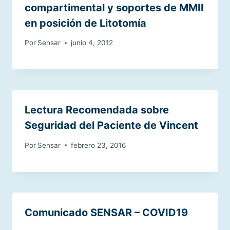
compartimental y soportes de MMII
en posición de Litotomía
Por
Sensar
junio 4, 2012
Lectura Recomendada sobre
Seguridad del Paciente de Vincent
Por
Sensar
febrero 23, 2016
Comunicado SENSAR – COVID19