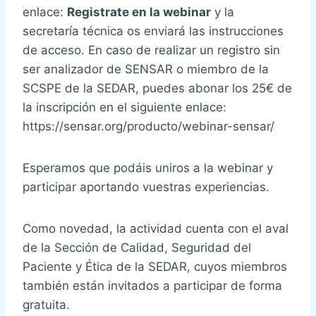
enlace:
Registrate en la webinar
y la
secretaría técnica os enviará las instrucciones
de acceso. En caso de realizar un registro sin
ser analizador de SENSAR o miembro de la
SCSPE de la SEDAR, puedes abonar los 25€ de
la inscripción en el siguiente enlace:
https://sensar.org/producto/webinar-sensar/
Esperamos que podáis uniros a la webinar y
participar aportando vuestras experiencias.
Como novedad, la actividad cuenta con el aval
de la Sección de Calidad, Seguridad del
Paciente y Ética de la SEDAR, cuyos miembros
también están invitados a participar de forma
gratuita.