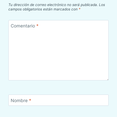
Tu dirección de correo electrónico no será publicada.
Los
campos obligatorios están marcados con
*
Comentario
*
Nombre
*