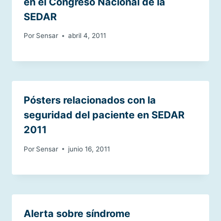
en el Congreso Nacional de la
SEDAR
Por
Sensar
abril 4, 2011
Pósters relacionados con la
seguridad del paciente en SEDAR
2011
Por
Sensar
junio 16, 2011
Alerta sobre síndrome