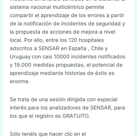
sistema nacional multicéntrico permite
compartir el aprendizaje de los errores a partir
de la notificación de incidentes de seguridad y
la propuesta de acciones de mejora a nivel
local. Por ello, entre los 120 hospitales
adscritos a SENSAR en España , Chile y
Uruguay con casi 10000 incidentes notificados
y 19.000 medidas propuestas, el potencial de
aprendizaje mediante historias de éxito es
enorme.
Se trata de una sesión dirigida con especial
interés para los analizadores de SENSAR, para
los que el registro es GRATUITO.
Sólo tenéis que hacer clic en el