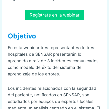
Regístrate en la webinar
Objetivo
En esta webinar tres representantes de tres
hospitales de SENSAR presentarán lo
aprendido a raíz de 3 incidentes comunicados
como modelo de éxito del sistema de
aprendizaje de los errores.
Los incidentes relacionados con la seguridad
del paciente, notificados en SENSAR, son
estudiados por equipos de expertos locales
mediante un análisis centrado en el sistema. El