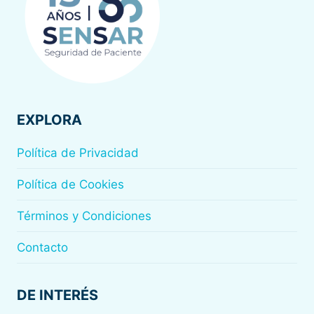
EXPLORA
Política de Privacidad
Política de Cookies
Términos y Condiciones
Contacto
DE INTERÉS