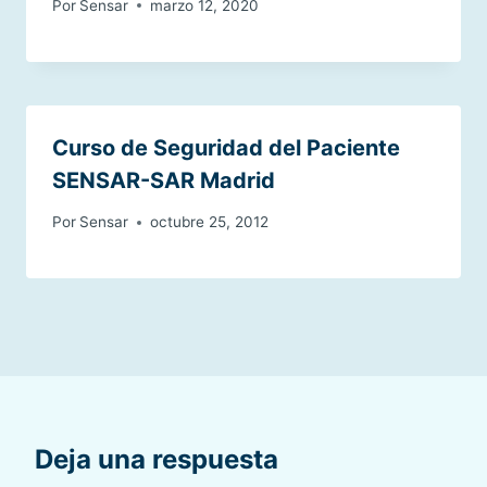
Por
Sensar
marzo 12, 2020
Curso de Seguridad del Paciente
SENSAR-SAR Madrid
Por
Sensar
octubre 25, 2012
Deja una respuesta