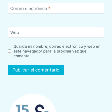
Correo electrónico
*
Web
Guarda mi nombre, correo electrónico y web en
este navegador para la próxima vez que
comente.