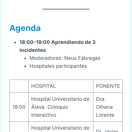
Agenda
18:00-19:00 Aprendiendo de 3
incidentes
Moderadoras: Neus Fábregas
Hospitales participantes
HOSPITAL
PONENTE
Hospital Universitario de
Dra.
18:00
Álava. Coloquio
Oihana
interactivo
Lorente
Hospital Universitario de
Dr. Javier