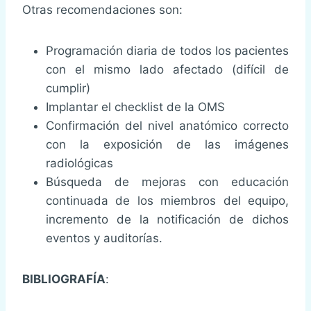
Otras recomendaciones son:
Programación diaria de todos los pacientes
con el mismo lado afectado (difícil de
cumplir)
Implantar el checklist de la OMS
Confirmación del nivel anatómico correcto
con la exposición de las imágenes
radiológicas
Búsqueda de mejoras con educación
continuada de los miembros del equipo,
incremento de la notificación de dichos
eventos y auditorías.
BIBLIOGRAFÍA
: