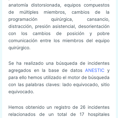
anatomía distorsionada, equipos compuestos
de múltiples miembros, cambios de la
programación quirúrgica, cansancio,
distracción, presión asistencial, desorientación
con los cambios de posición y pobre
comunicación entre los miembros del equipo
quirúrgico.
Se ha realizado una búsqueda de incidentes
agregados en la base de datos
ANESTIC
y
para ello hemos utilizado el motor de búsqueda
con las palabras claves: lado equivocado, sitio
equivocado.
Hemos obtenido un registro de 26 incidentes
relacionados de un total de 17 hospitales