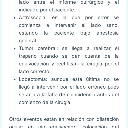
lado entre el informe quirúrgico y el
indicado por el paciente.
Artroscopia: en la que por error se
comienza a intervenir el lado sano,
estando la paciente bajo anestesia
general.
Tumor cerebral: se llega a realizar el
trépano cuando se dan cuenta de la
equivocación y rectifican la cirugía por el
lado correcto.
Lobectomía: aunque esta última no se
llegó a intervenir por el lado erróneo pues
se aclara la falta de coincidencia antes del
comienzo de la cirugía.
Otros eventos están en relación con dilatación
ocular en ojo equivocado, colocación del