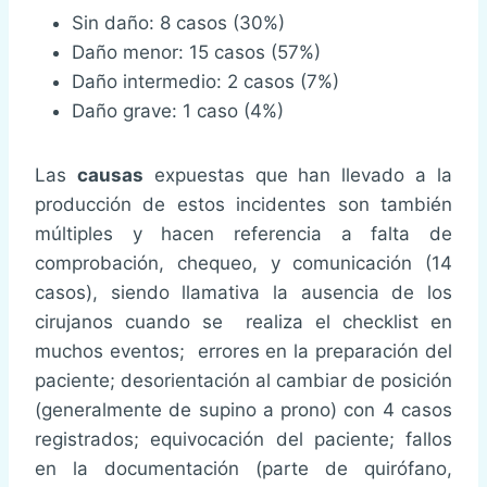
Sin daño: 8 casos (30%)
Daño menor: 15 casos (57%)
Daño intermedio: 2 casos (7%)
Daño grave: 1 caso (4%)
Las
causas
expuestas que han llevado a la
producción de estos incidentes son también
múltiples y hacen referencia a falta de
comprobación, chequeo, y comunicación (14
casos), siendo llamativa la ausencia de los
cirujanos cuando se realiza el checklist en
muchos eventos; errores en la preparación del
paciente; desorientación al cambiar de posición
(generalmente de supino a prono) con 4 casos
registrados; equivocación del paciente; fallos
en la documentación (parte de quirófano,