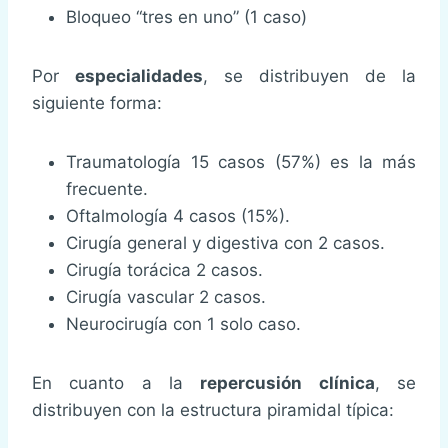
Bloqueo “tres en uno” (1 caso)
Por
especialidades
, se distribuyen de la
siguiente forma:
Traumatología 15 casos (57%) es la más
frecuente.
Oftalmología 4 casos (15%).
Cirugía general y digestiva con 2 casos.
Cirugía torácica 2 casos.
Cirugía vascular 2 casos.
Neurocirugía con 1 solo caso.
En cuanto a la
repercusión clínica
, se
distribuyen con la estructura piramidal típica: