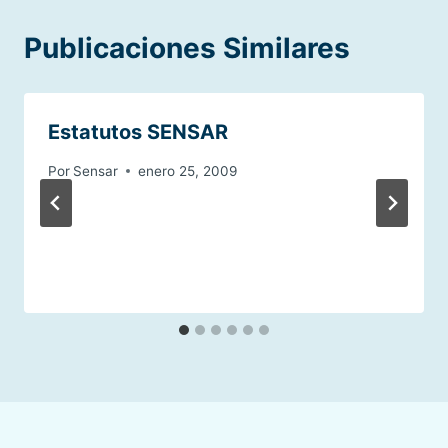
Publicaciones Similares
Estatutos SENSAR
Por
Sensar
enero 25, 2009