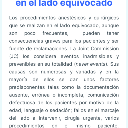
en el lado equivocado
Los procedimientos anestésicos y quirúrgicos
que se realizan en el lado equivocado, aunque
son poco frecuentes, pueden tener
consecuencias graves para los pacientes y ser
fuente de reclamaciones. La Joint Commission
(JC) los considera eventos inadmisibles y
prevenibles en su totalidad (
never events
). Sus
causas son numerosas y variadas y en la
mayoría de ellos se dan unos factores
predisponentes tales como la documentación
ausente, errónea o incompleta, comunicación
defectuosa de los pacientes por motivo de la
edad, lenguaje o sedación; fallos en el marcaje
del lado a intervenir, cirugía urgente, varios
procedimientos en el mismo paciente,