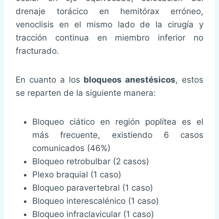
drenaje torácico en hemitórax erróneo,
venoclisis en el mismo lado de la cirugía y
tracción continua en miembro inferior no
fracturado.
En cuanto a los
bloqueos anestésicos
, estos
se reparten de la siguiente manera:
Bloqueo ciático en región poplítea es el
más frecuente, existiendo 6 casos
comunicados (46%)
Bloqueo retrobulbar (2 casos)
Plexo braquial (1 caso)
Bloqueo paravertebral (1 caso)
Bloqueo interescalénico (1 caso)
Bloqueo infraclavicular (1 caso)