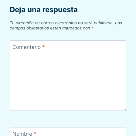
Deja una respuesta
Tu dirección de correo electrónico no será publicada.
Los
campos obligatorios están marcados con
*
Comentario
*
Nombre
*