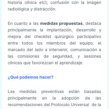
historia clínica etc); confusión con la imagen
radiológica y distracción.
En cuanto a las
medidas propuestas
, destaca
principalmente la implantación, desarrollo y
mejora del checklist quirúrgico participativo
entre todos los miembros del equipo, el
marcado del lado a intervenir, comunicación a
las comisiones de seguridad, y sesiones
clínicas que favorezcan el aprendizaje.
¿Qué podemos hacer?
Las medidas preventivas están basadas
principalmente en la adopción de las
recomendaciones del Protocolo Universal de la