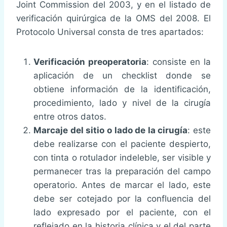
Joint Commission del 2003, y en el listado de
verificación quirúrgica de la OMS del 2008. El
Protocolo Universal consta de tres apartados:
Verificación preoperatoria
: consiste en la
aplicación de un checklist donde se
obtiene información de la identificación,
procedimiento, lado y nivel de la cirugía
entre otros datos.
Marcaje del sitio o lado de la cirugía
: este
debe realizarse con el paciente despierto,
con tinta o rotulador indeleble, ser visible y
permanecer tras la preparación del campo
operatorio. Antes de marcar el lado, este
debe ser cotejado por la confluencia del
lado expresado por el paciente, con el
reflejado en la historia clínica y el del parte