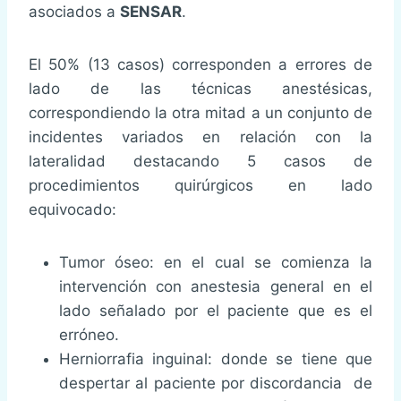
asociados a
SENSAR
.
El 50% (13 casos) corresponden a errores de
lado de las técnicas anestésicas,
correspondiendo la otra mitad a un conjunto de
incidentes variados en relación con la
lateralidad destacando 5 casos de
procedimientos quirúrgicos en lado
equivocado:
Tumor óseo: en el cual se comienza la
intervención con anestesia general en el
lado señalado por el paciente que es el
erróneo.
Herniorrafia inguinal: donde se tiene que
despertar al paciente por discordancia de