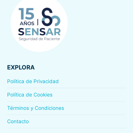
EXPLORA
Política de Privacidad
Política de Cookies
Términos y Condiciones
Contacto