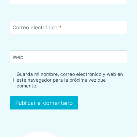
Correo electrónico
*
Web
Guarda mi nombre, correo electrónico y web en
este navegador para la próxima vez que
comente.