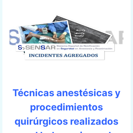
Técnicas anestésicas y
procedimientos
quirúrgicos realizados