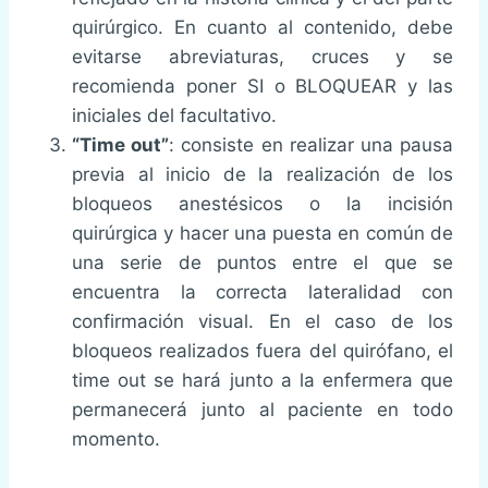
quirúrgico. En cuanto al contenido, debe
evitarse abreviaturas, cruces y se
recomienda poner SI o BLOQUEAR y las
iniciales del facultativo.
“Time out”
: consiste en realizar una pausa
previa al inicio de la realización de los
bloqueos anestésicos o la incisión
quirúrgica y hacer una puesta en común de
una serie de puntos entre el que se
encuentra la correcta lateralidad con
confirmación visual. En el caso de los
bloqueos realizados fuera del quirófano, el
time out se hará junto a la enfermera que
permanecerá junto al paciente en todo
momento.