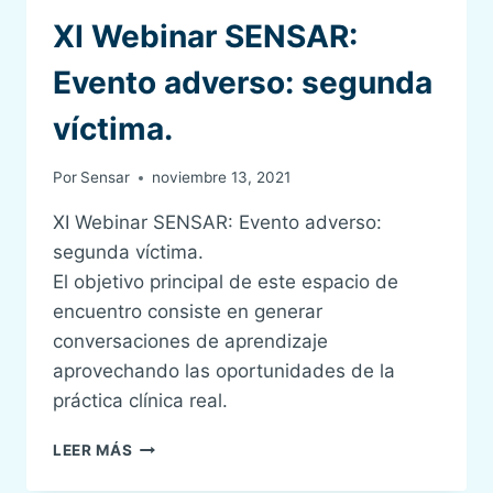
XI Webinar SENSAR:
Evento adverso: segunda
víctima.
Por
Sensar
noviembre 13, 2021
XI Webinar SENSAR: Evento adverso:
segunda víctima.
El objetivo principal de este espacio de
encuentro consiste en generar
conversaciones de aprendizaje
aprovechando las oportunidades de la
práctica clínica real.
XI
LEER MÁS
WEBINAR
SENSAR: