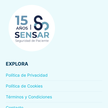
EXPLORA
Política de Privacidad
Política de Cookies
Términos y Condiciones
Contacto