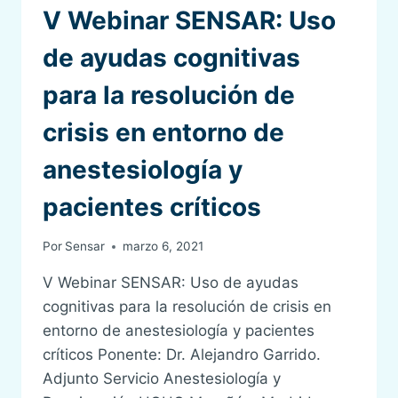
V Webinar SENSAR: Uso
de ayudas cognitivas
para la resolución de
crisis en entorno de
anestesiología y
pacientes críticos
Por
Sensar
marzo 6, 2021
V Webinar SENSAR: Uso de ayudas
cognitivas para la resolución de crisis en
entorno de anestesiología y pacientes
críticos Ponente: Dr. Alejandro Garrido.
Adjunto Servicio Anestesiología y